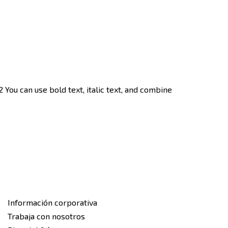
You can use bold text, italic text, and combine
Información corporativa
Trabaja con nosotros