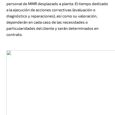
personal de MMR desplazado a planta. El tiempo dedicado
a la ejecución de acciones correctivas (evaluación o
diagnóstico y reparaciones), así como su valoración,
dependerán en cada caso de las necesidades o
particularidades del cliente y serán determinados en
contrato.