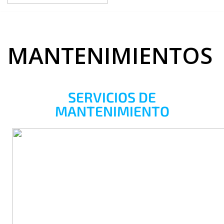
MANTENIMIENTOS
SERVICIOS DE
MANTENIMIENTO