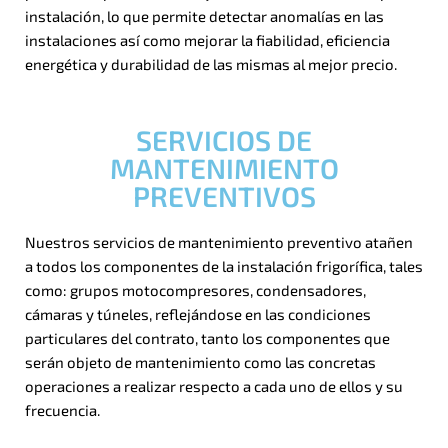
instalación, lo que permite detectar anomalías en las
instalaciones así como mejorar la fiabilidad, eficiencia
energética y durabilidad de las mismas al mejor precio.
SERVICIOS DE
MANTENIMIENTO
PREVENTIVOS
Nuestros servicios de mantenimiento preventivo atañen
a todos los componentes de la instalación frigorífica, tales
como: grupos motocompresores, condensadores,
cámaras y túneles, reflejándose en las condiciones
particulares del contrato, tanto los componentes que
serán objeto de mantenimiento como las concretas
operaciones a realizar respecto a cada uno de ellos y su
frecuencia.