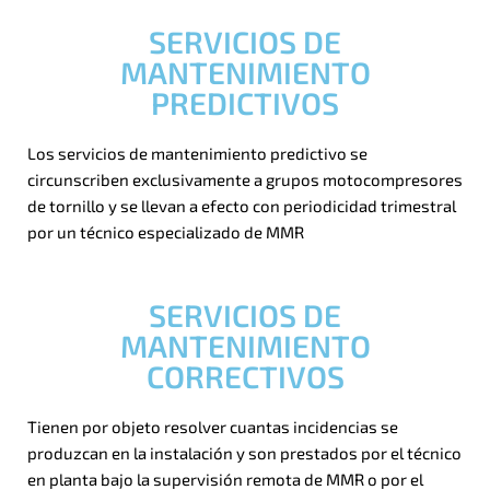
SERVICIOS DE
MANTENIMIENTO
PREDICTIVOS
Los servicios de mantenimiento predictivo se
circunscriben exclusivamente a grupos motocompresores
de tornillo y se llevan a efecto con periodicidad trimestral
por un técnico especializado de MMR
SERVICIOS DE
MANTENIMIENTO
CORRECTIVOS
Tienen por objeto resolver cuantas incidencias se
produzcan en la instalación y son prestados por el técnico
en planta bajo la supervisión remota de MMR o por el