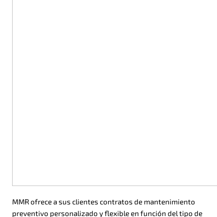
MMR ofrece a sus clientes contratos de mantenimiento
preventivo personalizado y flexible en función del tipo de