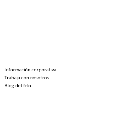
Información corporativa
Trabaja con nosotros
Blog del frío