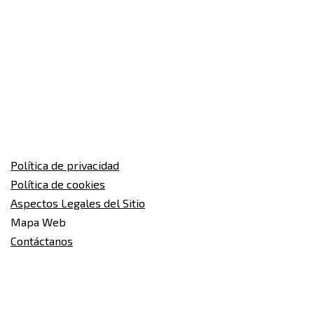
Política de privacidad
Política de cookies
Aspectos Legales del Sitio
Mapa Web
Contáctanos