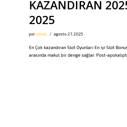
KAZANDIRAN 202
2025
por
admin
agosto 27, 2025
En Çok kazandıran Slot Oyunları En iyi Slot Bonu
arasında makul bir denge sağlar. Post-apokalipt