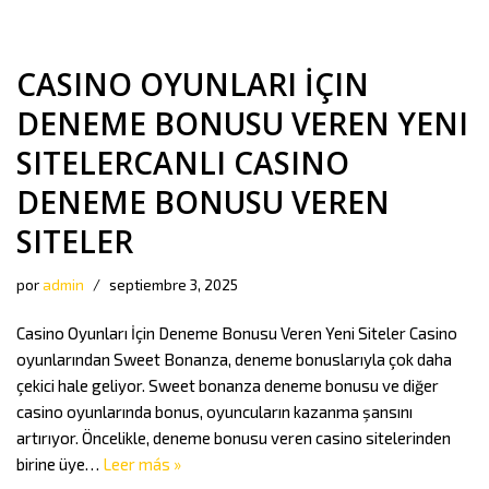
CASINO OYUNLARI İÇIN
DENEME BONUSU VEREN YENI
SITELERCANLI CASINO
DENEME BONUSU VEREN
SITELER
por
admin
septiembre 3, 2025
Casino Oyunları İçin Deneme Bonusu Veren Yeni Siteler Casino
oyunlarından Sweet Bonanza, deneme bonuslarıyla çok daha
çekici hale geliyor. Sweet bonanza deneme bonusu ve diğer
casino oyunlarında bonus, oyuncuların kazanma şansını
artırıyor. Öncelikle, deneme bonusu veren casino sitelerinden
birine üye…
Leer más »