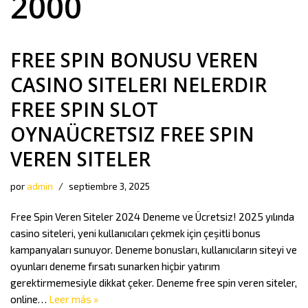
2000
FREE SPIN BONUSU VEREN
CASINO SITELERI NELERDIR
FREE SPIN SLOT
OYNAÜCRETSIZ FREE SPIN
VEREN SITELER
por
admin
septiembre 3, 2025
Free Spin Veren Siteler 2024 Deneme ve Ücretsiz! 2025 yılında
casino siteleri, yeni kullanıcıları çekmek için çeşitli bonus
kampanyaları sunuyor. Deneme bonusları, kullanıcıların siteyi ve
oyunları deneme fırsatı sunarken hiçbir yatırım
gerektirmemesiyle dikkat çeker. Deneme free spin veren siteler,
online…
Leer más »