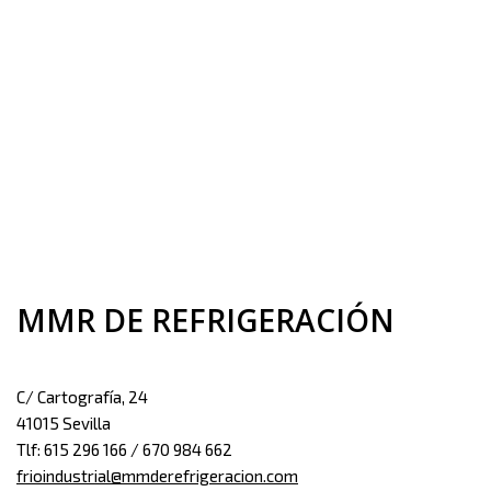
MMR DE REFRIGERACIÓN
C/ Cartografía, 24
41015 Sevilla
Tlf: 615 296 166 / 670 984 662
frioindustrial@mmderefrigeracion.com