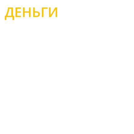
ДЕНЬГИ