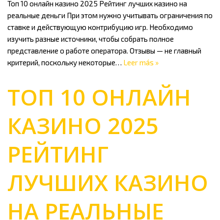
Топ 10 онлайн казино 2025 Рейтинг лучших казино на
реальные деньги При этом нужно учитывать ограничения по
ставке и действующую контрибуцию игр. Необходимо
изучить разные источники, чтобы собрать полное
представление о работе оператора. Отзывы — не главный
критерий, поскольку некоторые…
Leer más »
ТОП 10 ОНЛАЙН
КАЗИНО 2025
РЕЙТИНГ
ЛУЧШИХ КАЗИНО
НА РЕАЛЬНЫЕ