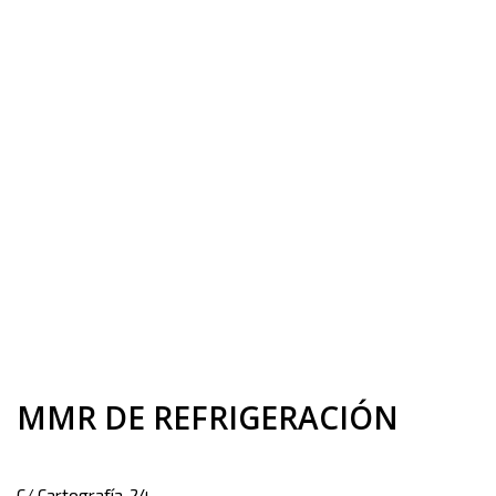
MMR DE REFRIGERACIÓN
C/ Cartografía, 24