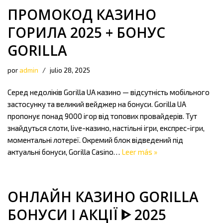
ПРОМОКОД КАЗИНО
ГОРИЛА 2025 + БОНУС
GORILLA
por
admin
julio 28, 2025
Серед недоліків Gorilla UA казино — відсутність мобільного
застосунку та великий вейджер на бонуси. Gorilla UA
пропонує понад 9000 ігор від топових провайдерів. Тут
знайдуться слоти, live-казино, настільні ігри, експрес-ігри,
моментальні лотереї. Окремий блок відведений під
актуальні бонуси, Gorilla Casino…
Leer más »
ОНЛАЙН КАЗИНО GORILLA
БОНУСИ І АКЦІЇ ᐈ 2025