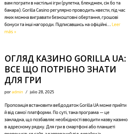
вам пограти в настільні ігри (рулетка, блекджек, сік бо та
бакара). Gorilla Casino регулярно проводить квести, під час
яких можна вигравати безкоштовні обертання, грошові
бонуси та інші нагороди. Підписавшись на офіційні…
Leer
más »
ОГЛЯД КАЗИНО GORILLA UA:
ВСЕ ЩО ПОТРІБНО ЗНАТИ
ДЛЯ ГРИ
por
admin
julio 28, 2025
Пропозиція встановити вебдодаток Gorilla UA може прийти
й від самої платформи. По суті, така програма — це
закладка, що позбавляє необхідності вводити назву казино
в адресному рядку. Для гри в смартфоні або планшеті
пропонується сайт, адаптований під девайси із