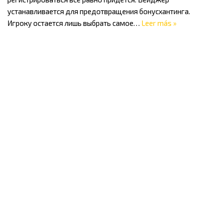
устанавливается для предотвращения бонусхантинга.
Игроку остается лишь выбрать самое…
Leer más »