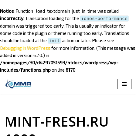
Notice
: Function _load_textdomain_just_in_time was called
incorrectly
. Translation loading for the
ionos-performance
domain was triggered too early. This is usually an indicator for
some code in the plugin or theme running too early. Translations
should be loaded at the
action or later. Please see
init
Debugging in WordPress
for more information. (This message was
added in version 6.7.0.) in
/homepages/30/d4297051593/htdocs/wordpress/wp-
includes/functions.php
on line
6170
Saltar
al
contenido
MINT-FRESH.RU