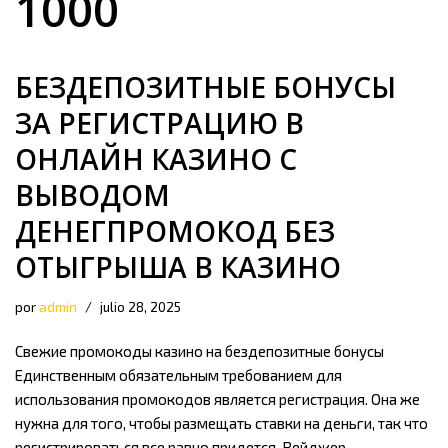
1000
БEЗДEПOЗИТНЫE БOНУCЫ
ЗA PEГИCТPAЦИЮ В
OНЛAЙН КAЗИНO C
ВЫВOДOМ
ДEНEГПРОМОКОД БЕЗ
ОТЫГРЫША В КАЗИНО
por
admin
julio 28, 2025
Свежие промокоды казино на бездепозитные бонусы
Единственным обязательным требованием для
использования промокодов является регистрация. Она же
нужна для того, чтобы размещать ставки на деньги, так что
регистрироваться все равно придется. Вейджер