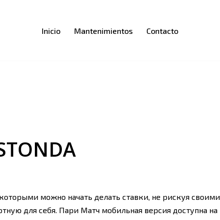
Inicio
Mantenimientos
Contacto
ISTONDA
 которыми можно начать делать ставки, не рискуя свои
тную для себя. Пари Матч мобильная версия доступна на 