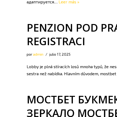
адаптируется…
Leer más »
PENZION POD PR
REGISTRACI
por
admin
julio 17, 2025
Lobby je plná stíracích losů mnoha typů, že nesm
sestra než nabídka. Hlavním důvodem, mostbet 
МОСТБЕТ БУКМЕ
ЗЕРКАЛО МОСТБ