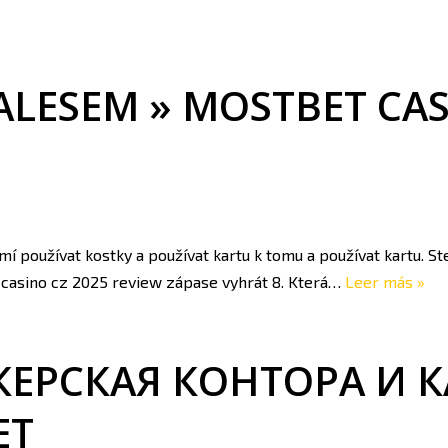
ALESEM » MOSTBET CA
í používat kostky a používat kartu k tomu a používat kartu. Ste
casino cz 2025 review zápase vyhrát 8. Která…
Leer más »
КЕРСКАЯ КОНТОРА И 
ЕТ