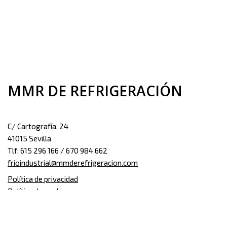
MMR DE REFRIGERACIÓN
C/ Cartografía, 24
41015 Sevilla
Tlf: 615 296 166 / 670 984 662
frioindustrial@mmderefrigeracion.com
Política de privacidad
Política de cookies
Aspectos Legales del Sitio
Mapa Web