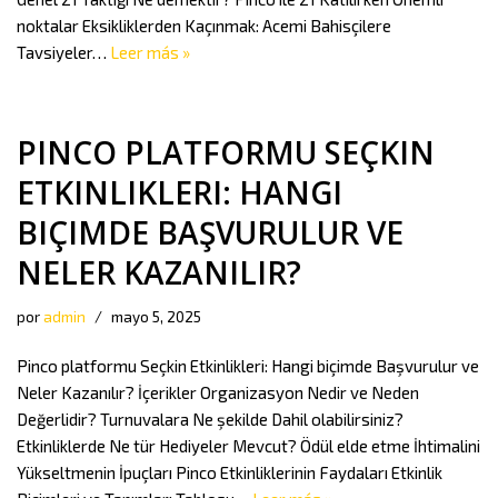
noktalar Eksikliklerden Kaçınmak: Acemi Bahisçilere
Tavsiyeler…
Leer más »
PINCO PLATFORMU SEÇKIN
ETKINLIKLERI: HANGI
BIÇIMDE BAŞVURULUR VE
NELER KAZANILIR?
por
admin
mayo 5, 2025
Pinco platformu Seçkin Etkinlikleri: Hangi biçimde Başvurulur ve
Neler Kazanılır? İçerikler Organizasyon Nedir ve Neden
Değerlidir? Turnuvalara Ne şekilde Dahil olabilirsiniz?
Etkinliklerde Ne tür Hediyeler Mevcut? Ödül elde etme İhtimalini
Yükseltmenin İpuçları Pinco Etkinliklerinin Faydaları Etkinlik