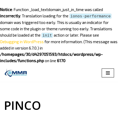
Notice
: Function _load_textdomain_just_in_time was called
incorrectly
. Translation loading for the
ionos-performance
domain was triggered too early. This is usually an indicator for
some code in the plugin or theme running too early. Translations
should be loaded at the
action or later. Please see
init
Debugging in WordPress
for more information. (This message was
added in version 6.7.0.) in
/homepages/30/d4297051593/htdocs/wordpress/wp-
includes/functions.php
on line
6170
Saltar
al
contenido
PINCO