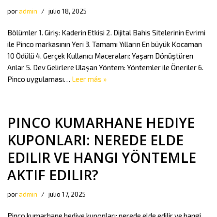
por
admin
julio 18, 2025
Bölümler 1. Giriş: Kaderin Etkisi 2. Dijital Bahis Sitelerinin Evrimi
ile Pinco markasının Yeri 3. Tamamı Yılların En büyük Kocaman
10 Ödülü 4. Gerçek Kullanıcı Maceraları: Yaşam Dönüştüren
Anlar 5. Dev Gelirlere Ulaşan Yöntem: Yöntemler ile Öneriler 6.
Pinco uygulaması…
Leer más »
PINCO KUMARHANE HEDIYE
KUPONLARI: NEREDE ELDE
EDILIR VE HANGI YÖNTEMLE
AKTIF EDILIR?
por
admin
julio 17, 2025
Pinco kumarhane hediye kuponları: nerede elde edilir ve hangi