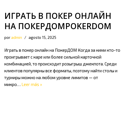
ИГРАТЬ В ПОКЕР ОНЛАЙН
НА ПОКЕРДОМPOKERDOM
por
admin
agosto 15, 2025
Играть в покер онлайн на ПокерДОМ Когда за ними кто-то
проигрывает с каре или более сильной карточной
комбинацией, то происходит розыгрыш джекпота. Среди
клиентов популярны все форматы, поэтому найти столы и
турниры можно на любом уровне лимитов — от
микро…
Leer más »