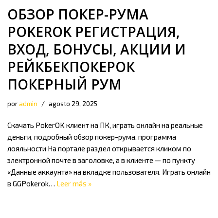
ОБЗОР ПОКЕР-РУМА
POKEROK РЕГИСТРАЦИЯ,
ВХОД, БОНУСЫ, АКЦИИ И
РЕЙКБЕКПОКЕРОК
ПОКЕРНЫЙ РУМ
por
admin
agosto 29, 2025
Скачать PokerOK клиент на ПК, играть онлайн на реальные
деньги, подробный обзор покер-рума, программа
лояльности На портале раздел открывается кликом по
электронной почте в заголовке, а в клиенте — по пункту
«Данные аккаунта» на вкладке пользователя. Играть онлайн
в GGPokerok…
Leer más »