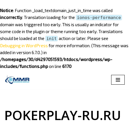
Notice
: Function _load_textdomain_just_in_time was called
incorrectly
. Translation loading for the
ionos-performance
domain was triggered too early. This is usually an indicator for
some code in the plugin or theme running too early. Translations
should be loaded at the
action or later. Please see
init
Debugging in WordPress
for more information. (This message was
added in version 6.7.0.) in
/homepages/30/d4297051593/htdocs/wordpress/wp-
includes/functions.php
on line
6170
Saltar
al
contenido
POKERPLAY-RU.RU