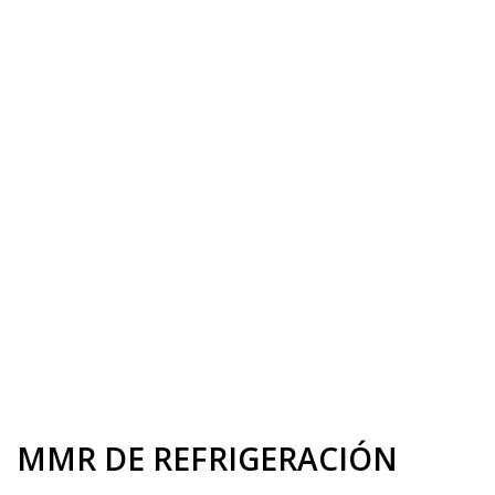
MMR DE REFRIGERACIÓN