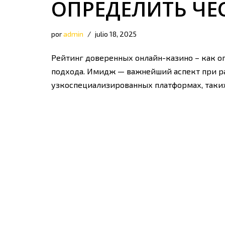
ОПРЕДЕЛИТЬ ЧЕ
por
admin
julio 18, 2025
Рейтинг доверенных онлайн-казино – как о
подхода. Имидж — важнейший аспект при ра
узкоспециализированных платформах, таких