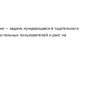
но — задача, нуждающаяся в тщательного
стальных пользователей и ранг на