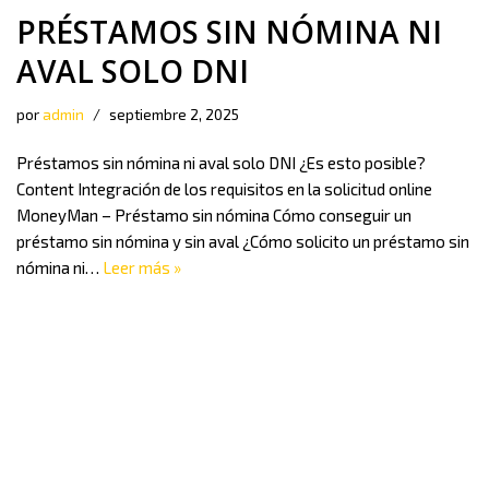
PRÉSTAMOS SIN NÓMINA NI
AVAL SOLO DNI
por
admin
septiembre 2, 2025
Préstamos sin nómina ni aval solo DNI ¿Es esto posible?
Content Integración de los requisitos en la solicitud online
MoneyMan – Préstamo sin nómina Cómo conseguir un
préstamo sin nómina y sin aval ¿Cómo solicito un préstamo sin
nómina ni…
Leer más »