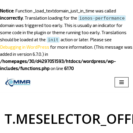
Notice
: Function _load_textdomain_just_in_time was called
incorrectly
. Translation loading for the
ionos-performance
domain was triggered too early. This is usually an indicator for
some code in the plugin or theme running too early. Translations
should be loaded at the
action or later. Please see
init
Debugging in WordPress
for more information. (This message was
added in version 6.7.0.) in
/homepages/30/d4297051593/htdocs/wordpress/wp-
includes/functions.php
on line
6170
Saltar
al
contenido
T.MESELECTOR_OFF