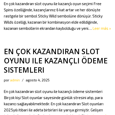
En çok kazandıran slot oyunu ile kazançlı oyun seçimi Free
Spins özelliğinde, kazançlarınız 6 kat artar ve her dönüşte
rastgele bir sembol Sticky Wild sembolüne dönüşür. Sticky
Wilds özelliği, kazanan bir kombinasyon elde edildiğinde,
kazanan sembollerin ekrandan kaybolduğu ve yeni…
Leer más »
EN ÇOK KAZANDIRAN SLOT
OYUNU ILE KAZANÇLI ÖDEME
SISTEMLERI
por
admin
agosto 4, 2025
En çok kazandıran slot oyunu ile kazançlı ödeme sistemleri
Birçok kişi Slot oyunlar sayesinde günlük stresini atıp, para
kazancı sağlayabilmektedir. En çok kazandıran Slot oyunları
2025yılı itibari ile adeta birbirleri ile yarışa girmiştir. Gelişen