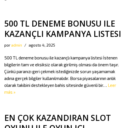
500 TL DENEME BONUSU ILE
KAZANÇLI KAMPANYA LISTESI
por
admin
agosto 4, 2025
500 TL deneme bonusu ile kazançlı kampanya listesi İstenen
bilgilerin tam ve eksiksiz olarak girilmiş olması da önem taşır.
Çünkü paranızı geri çekmek istediğinizde sorun yaşamamak
adına gerçek bilgiler kullanılmalıdır. Borsa piyasalarının anlık
olarak takibini destekleyen bahis sitesinde güvenli bir…
Leer
más »
EN ÇOK KAZANDIRAN SLOT