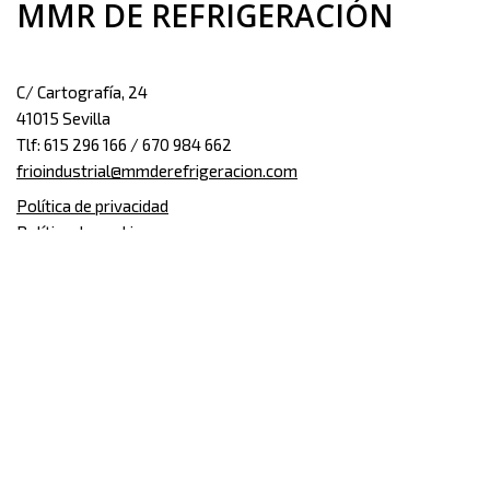
MMR DE REFRIGERACIÓN
C/ Cartografía, 24
41015 Sevilla
Tlf: 615 296 166 / 670 984 662
frioindustrial@mmderefrigeracion.com
Política de privacidad
Política de cookies
Aspectos Legales del Sitio
Mapa Web
Contáctanos
Información corporativa
Trabaja con nosotros
Blog del frío
(c) 2023 MMR de refrigeración
Neve
| Funciona gracias a
WordPress