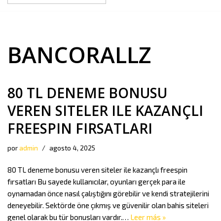
BANCORALLZ
80 TL DENEME BONUSU
VEREN SITELER ILE KAZANÇLI
FREESPIN FIRSATLARI
por
admin
agosto 4, 2025
80 TL deneme bonusu veren siteler ile kazançlı freespin
fırsatları Bu sayede kullanıcılar, oyunları gerçek para ile
oynamadan önce nasıl çalıştığını görebilir ve kendi stratejilerini
deneyebilir. Sektörde öne çıkmış ve güvenilir olan bahis siteleri
genel olarak bu tür bonusları vardır.…
Leer más »