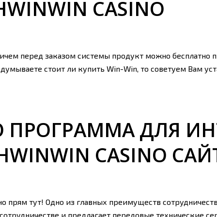
WINWIN CASINO
ричем перед заказом системы продукт можно бесплатно 
аздумываете стоит ли купить Win-Win, то советуем Вам 
O ПРОГРАММА ДЛЯ И
НWINWIN CASINO САЙ
но прям тут! Одно из главных преимуществ сотрудничеств
 сотрудничестве и предлагает передовые технические с