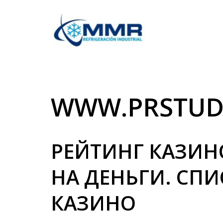
Saltar
al
contenido
WWW.PRSTUD
РЕЙТИНГ КАЗИН
НА ДЕНЬГИ. СП
КАЗИНО