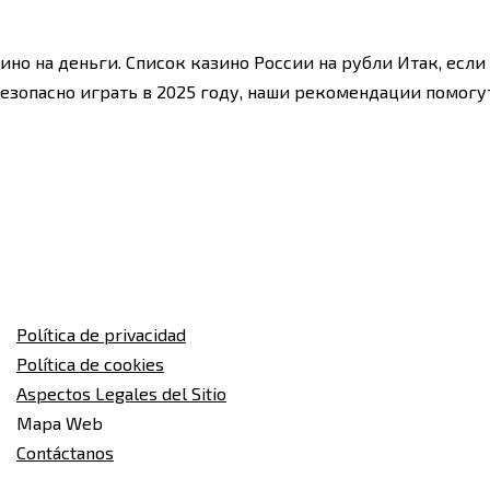
ино на деньги. Список казино России на рубли Итак, есл
безопасно играть в 2025 году, наши рекомендации помог
Política de privacidad
Política de cookies
Aspectos Legales del Sitio
Mapa Web
Contáctanos