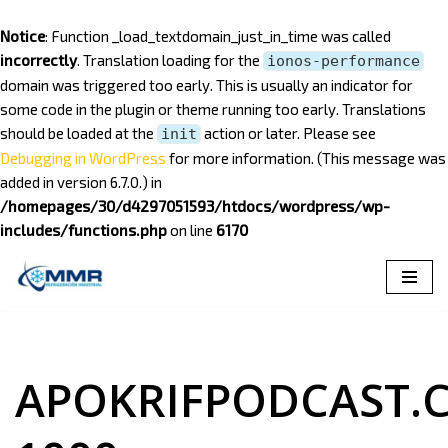
Notice
: Function _load_textdomain_just_in_time was called
incorrectly
. Translation loading for the
ionos-performance
domain was triggered too early. This is usually an indicator for
some code in the plugin or theme running too early. Translations
should be loaded at the
action or later. Please see
init
Debugging in WordPress
for more information. (This message was
added in version 6.7.0.) in
/homepages/30/d4297051593/htdocs/wordpress/wp-
includes/functions.php
on line
6170
Saltar
al
contenido
APOKRIFPODCAST.