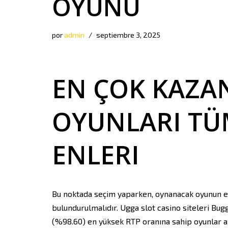
OYUNU
por
admin
septiembre 3, 2025
EN ÇOK KAZA
OYUNLARI T
ENLERI
Bu noktada seçim yaparken, oynanacak oyunun e
bulundurulmalıdır. Ugga slot casino siteleri B
(%98.60) en yüksek RTP oranına sahip oyunlar ar