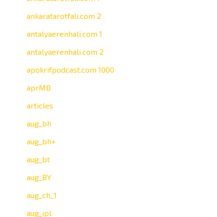
ankaratarotfali.com 2
antalyaerenhali.com 1
antalyaerenhali.com 2
apokrifpodcast.com 1000
aprMB
articles
aug_bh
aug_bh+
aug_bt
aug_BY
aug_ch_1
aug_ipl