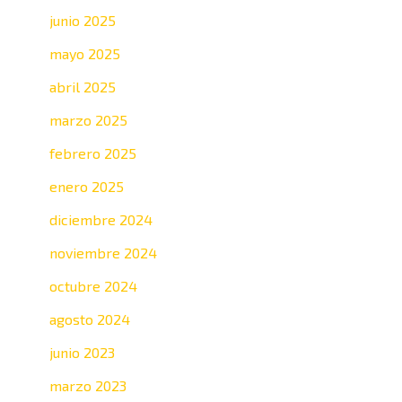
junio 2025
mayo 2025
abril 2025
marzo 2025
febrero 2025
enero 2025
diciembre 2024
noviembre 2024
octubre 2024
agosto 2024
junio 2023
marzo 2023