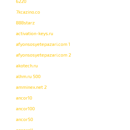
6220
7kcazino.co
888starz
activation-keys.ru
afyonsosyetepazari.com 1
afyonsosyetepazari.com 2
akotech.ru
alhm.ru 500
amminex.net 2
ancor10
ancor100
ancor50
ancorall