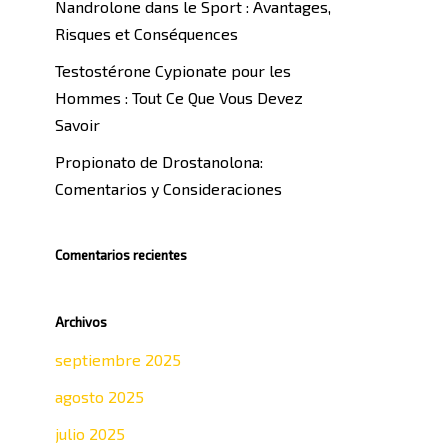
Nandrolone dans le Sport : Avantages,
Risques et Conséquences
Testostérone Cypionate pour les
Hommes : Tout Ce Que Vous Devez
Savoir
Propionato de Drostanolona:
Comentarios y Consideraciones
Comentarios recientes
Archivos
septiembre 2025
agosto 2025
julio 2025