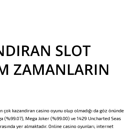
NDIRAN SLOT
ÜM ZAMANLARIN
n çok kazandiran casino oyunu olup olmadığı da göz önünde
ugga (%99.07), Mega Joker (%99.00) ve 1429 Uncharted Seas
asında yer almaktadır. Online casino oyunları, internet