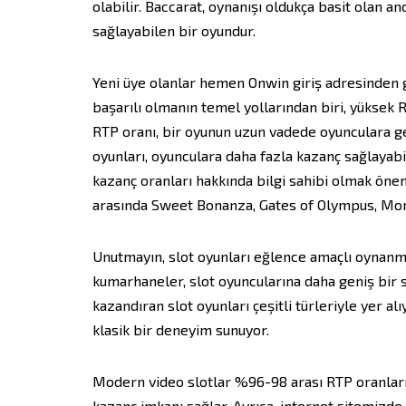
olabilir. Baccarat, oynanışı oldukça basit olan a
sağlayabilen bir oyundur.
Yeni üye olanlar hemen Onwin giriş adresinden 
başarılı olmanın temel yollarından biri, yüksek 
RTP oranı, bir oyunun uzun vadede oyunculara ge
oyunları, oyunculara daha fazla kazanç sağlayabi
kazanç oranları hakkında bilgi sahibi olmak önem
arasında Sweet Bonanza, Gates of Olympus, Money
Unutmayın, slot oyunları eğlence amaçlı oynanma
kumarhaneler, slot oyuncularına daha geniş bir 
kazandıran slot oyunları çeşitli türleriyle yer a
klasik bir deneyim sunuyor.
Modern video slotlar %96-98 arası RTP oranları 
kazanç imkanı sağlar. Ayrıca, internet sitemizde