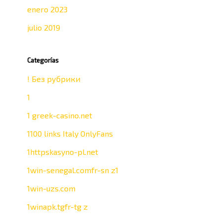
enero 2023
julio 2019
Categorías
! Без рубрики
1
1 greek-casino.net
1100 links Italy OnlyFans
1httpskasyno-pl.net
1win-senegal.comfr-sn z1
1win-uzs.com
1winapk.tgfr-tg z