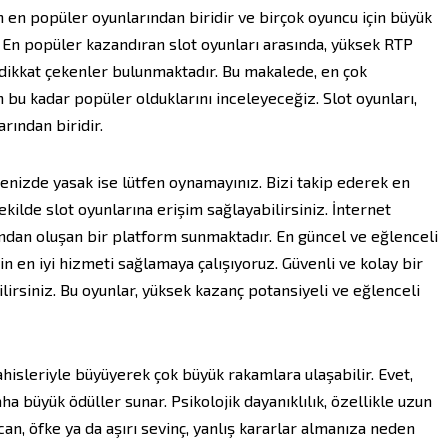
n en popüler oyunlarından biridir ve birçok oyuncu için büyük
 En popüler kazandıran slot oyunları arasında, yüksek RTP
e dikkat çekenler bulunmaktadır. Bu makalede, en çok
n bu kadar popüler olduklarını inceleyeceğiz. Slot oyunları,
rından biridir.
lkenizde yasak ise lütfen oynamayınız. Bizi takip ederek en
 şekilde slot oyunlarına erişim sağlayabilirsiniz. İnternet
ından oluşan bir platform sunmaktadır. En güncel ve eğlenceli
in en iyi hizmeti sağlamaya çalışıyoruz. Güvenli ve kolay bir
ilirsiniz. Bu oyunlar, yüksek kazanç potansiyeli ve eğlenceli
ahisleriyle büyüyerek çok büyük rakamlara ulaşabilir. Evet,
büyük ödüller sunar. Psikolojik dayanıklılık, özellikle uzun
an, öfke ya da aşırı sevinç, yanlış kararlar almanıza neden