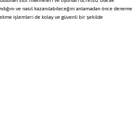
andığını ve nasıl kazanılabileceğini anlamadan önce deneme
ekme işlemleri de kolay ve güvenli bir şekilde