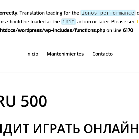
orrectly
. Translation loading for the
d
ionos-performance
ons should be loaded at the
action or later. Please see
init
tdocs/wordpress/wp-includes/functions.php
on line
6170
Inicio
Mantenimientos
Contacto
RU 500
ДИТ ИГРАТЬ ОНЛАЙ