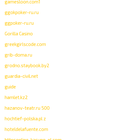
gamesloon.com1
ggokpoker-ru.ru
ggpoker-ru.ru
Gorilla Casino
greekgirlscode.com
grib-doma.ru
grodno.staybook.by2
guardia-civil.net
guide
hamlet.kz2
hazanov-teatr.ru 500
hochtief-polska.pl z
hoteldelafuente.com
httpsonline-kasyno-pl.com