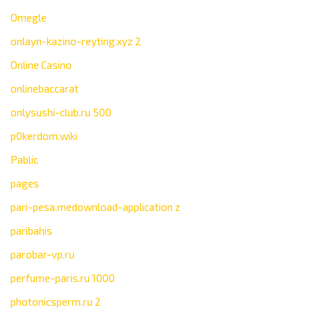
Omegle
onlayn-kazino-reyting.xyz 2
Online Casino
onlinebaccarat
onlysushi-club.ru 500
p0kerdom.wiki
Pablic
pages
pari-pesa.medownload-application z
paribahis
parobar-vp.ru
perfume-paris.ru 1000
photonicsperm.ru 2