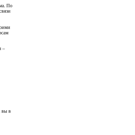
ма. По
связи
воими
рсам
ы –
 вы в