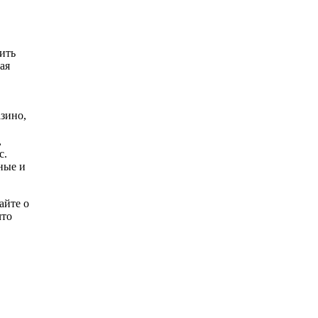
ить
ая
азино,
,
с.
ные и
айте о
что