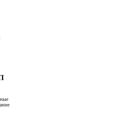
р
ОП
нные
мание