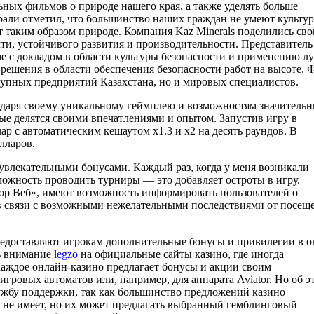
ных фильмов о природе нашего края, а также уделять больше
али отметил, что большинство наших граждан не умеют культу
ят таким образом природе. Компания Kaz Minerals поделились св
и, устойчивого развития и производительности. Представитель
 с докладом в области культуры безопасности и применению л
и решения в области обеспечения безопасности работ на высоте.
крупных предприятий Казахстана, но и мировых специалистов.
годаря своему уникальному геймплею и возможностям значитель
е делятся своими впечатлениями и опытом. Запустив игру в
р с автоматическим кешаутом х1.3 и х2 на десять раундов. В
лларов.
увлекательными бонусами. Каждый раз, когда у меня возникали
можность проводить турниры — это добавляет остроты в игру.
р Веб», имеют возможность информировать пользователей о
 в связи с возможными нежелательными последствиями от посещ
едоставляют игрокам дополнительные бонусы и привилегии в 
ь внимание
legzo
на официальные сайты казино, где иногда
аждое онлайн-казино предлагает бонусы и акции своим
гровых автоматов или, например, для аппарата Aviator. Но об э
лужбу поддержки, так как большинство предложений казино
в не имеет, но их может предлагать выбранный гемблинговый