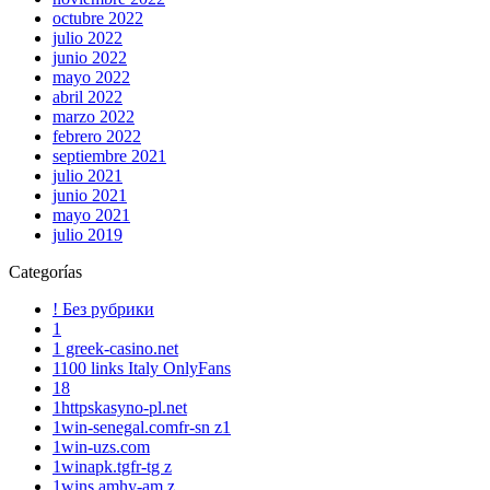
octubre 2022
julio 2022
junio 2022
mayo 2022
abril 2022
marzo 2022
febrero 2022
septiembre 2021
julio 2021
junio 2021
mayo 2021
julio 2019
Categorías
! Без рубрики
1
1 greek-casino.net
1100 links Italy OnlyFans
18
1httpskasyno-pl.net
1win-senegal.comfr-sn z1
1win-uzs.com
1winapk.tgfr-tg z
1wins.amhy-am z