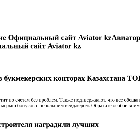
ане Официальный сайт Aviator kzАвиато
альный сайт Aviator kz
в букмекерских конторах Казахстана Т
атит по счетам без проблем. Также подтверждают, что все обеща
отыгрыш бонусов с небольшим вейджером. Обратите особое вни
строителя наградили лучших