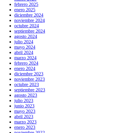
febrero 2025
enero 2025
diciembre 2024
noviembre 2024
octubre 2024
septiembre 2024
agosto 2024
julio 2024
mayo 2024
abril 2024
marzo 2024
febrero 2024
enero 2024
diciembre 2023
noviembre 2023
octubre 2023
septiembre 2023
agosto 2023
julio 2023
junio 2023
mayo 2023
abril 2023
marzo 2023
enero 2023
noviembre 2022