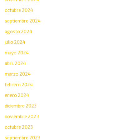
octubre 2024
septiembre 2024
agosto 2024
julio 2024
mayo 2024
abril 2024
marzo 2024
febrero 2024
enero 2024
diciembre 2023
noviembre 2023
octubre 2023
septiembre 2023