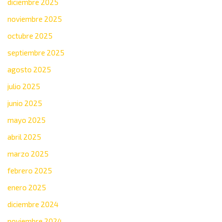
diciembre 2025
noviembre 2025
octubre 2025
septiembre 2025
agosto 2025
julio 2025
junio 2025
mayo 2025
abril 2025
marzo 2025
febrero 2025
enero 2025
diciembre 2024
noviembre 2024