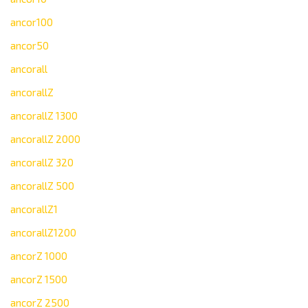
ancor100
ancor50
ancorall
ancorallZ
ancorallZ 1300
ancorallZ 2000
ancorallZ 320
ancorallZ 500
ancorallZ1
ancorallZ1200
ancorZ 1000
ancorZ 1500
ancorZ 2500