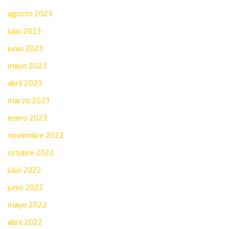
agosto 2023
julio 2023
junio 2023
mayo 2023
abril 2023
marzo 2023
enero 2023
noviembre 2022
octubre 2022
julio 2022
junio 2022
mayo 2022
abril 2022