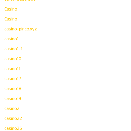
Casino
Casino
casino-pinco.xyz
casino1
casino1-1
casino10
casino11
casino17
casino18
casino19
casino2
casino22
casino26