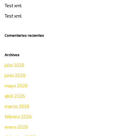
Test xml
Test xml
Comentarios recientes
Archivos
julio 2026
junio 2026
mayo 2026
abril 2026
marzo 2026
febrero 2026
enero 2026