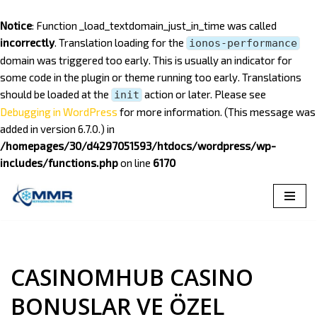
Notice
: Function _load_textdomain_just_in_time was called
incorrectly
. Translation loading for the
ionos-performance
domain was triggered too early. This is usually an indicator for
some code in the plugin or theme running too early. Translations
should be loaded at the
action or later. Please see
init
Debugging in WordPress
for more information. (This message was
added in version 6.7.0.) in
/homepages/30/d4297051593/htdocs/wordpress/wp-
includes/functions.php
on line
6170
Saltar
al
contenido
CASINOMHUB CASINO
BONUSLAR VE ÖZEL