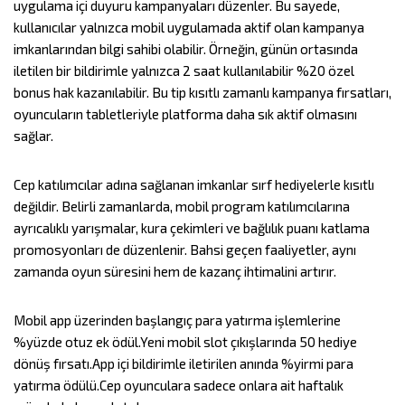
uygulama içi duyuru kampanyaları düzenler. Bu sayede,
kullanıcılar yalnızca mobil uygulamada aktif olan kampanya
imkanlarından bilgi sahibi olabilir. Örneğin, günün ortasında
iletilen bir bildirimle yalnızca 2 saat kullanılabilir %20 özel
bonus hak kazanılabilir. Bu tip kısıtlı zamanlı kampanya fırsatları,
oyuncuların tabletleriyle platforma daha sık aktif olmasını
sağlar.
Cep katılımcılar adına sağlanan imkanlar sırf hediyelerle kısıtlı
değildir. Belirli zamanlarda, mobil program katılımcılarına
ayrıcalıklı yarışmalar, kura çekimleri ve bağlılık puanı katlama
promosyonları de düzenlenir. Bahsi geçen faaliyetler, aynı
zamanda oyun süresini hem de kazanç ihtimalini artırır.
Mobil app üzerinden başlangıç para yatırma işlemlerine
%yüzde otuz ek ödül.
Yeni mobil slot çıkışlarında 50 hediye
dönüş fırsatı.
App içi bildirimle iletirilen anında %yirmi para
yatırma ödülü.
Cep oyunculara sadece onlara ait haftalık