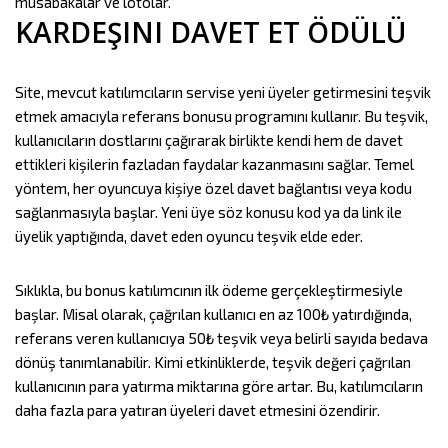
müsabakalar ve lotolar.
KARDEŞINI DAVET ET ÖDÜLÜ
Site, mevcut katılımcıların servise yeni üyeler getirmesini teşvik
etmek amacıyla referans bonusu programını kullanır. Bu teşvik,
kullanıcıların dostlarını çağırarak birlikte kendi hem de davet
ettikleri kişilerin fazladan faydalar kazanmasını sağlar. Temel
yöntem, her oyuncuya kişiye özel davet bağlantısı veya kodu
sağlanmasıyla başlar. Yeni üye söz konusu kod ya da link ile
üyelik yaptığında, davet eden oyuncu teşvik elde eder.
Sıklıkla, bu bonus katılımcının ilk ödeme gerçekleştirmesiyle
başlar. Misal olarak, çağrılan kullanıcı en az 100₺ yatırdığında,
referans veren kullanıcıya 50₺ teşvik veya belirli sayıda bedava
dönüş tanımlanabilir. Kimi etkinliklerde, teşvik değeri çağrılan
kullanıcının para yatırma miktarına göre artar. Bu, katılımcıların
daha fazla para yatıran üyeleri davet etmesini özendirir.