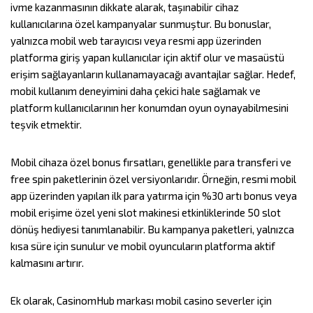
ivme kazanmasının dikkate alarak, taşınabilir cihaz
kullanıcılarına özel kampanyalar sunmuştur. Bu bonuslar,
yalnızca mobil web tarayıcısı veya resmi app üzerinden
platforma giriş yapan kullanıcılar için aktif olur ve masaüstü
erişim sağlayanların kullanamayacağı avantajlar sağlar. Hedef,
mobil kullanım deneyimini daha çekici hale sağlamak ve
platform kullanıcılarının her konumdan oyun oynayabilmesini
teşvik etmektir.
Mobil cihaza özel bonus fırsatları, genellikle para transferi ve
free spin paketlerinin özel versiyonlarıdır. Örneğin, resmi mobil
app üzerinden yapılan ilk para yatırma için %30 artı bonus veya
mobil erişime özel yeni slot makinesi etkinliklerinde 50 slot
dönüş hediyesi tanımlanabilir. Bu kampanya paketleri, yalnızca
kısa süre için sunulur ve mobil oyuncuların platforma aktif
kalmasını artırır.
Ek olarak, CasinomHub markası mobil casino severler için