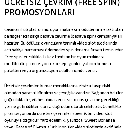
ÜCRETSIZ ÇEVRIM (FREE SPIN)
PROMOSYONLARI
CasinomHub platformu, oyun makinesi modüllerini meraklı olan
bahisçiler için sıkça bedava çevirme (bedava spin) kampanyaları
hazırlar. Bu ödüller, oyunculara tanımlı video slot slotlarında
artı bakiye harcaması ödemeden spin deneme fırsatı temin eder.
Free spin’ler, sıklıkla ilk kez tanıtılan bir oyun makinesi
modülünün promosyonu, konsept günler, yatırım bonusu
paketleri veya organizasyon ödülleri içinde verilir.
Ücretsiz çevrimler, kumar meraklılarına ekstra kayıp riski
olmadan parasal kâr alma seçeneği kazandırır. Sağlanan ödüller
çoğunlukla teşvik hesabına verilir ve bonus çevirme gerekliliği
yerine getirildikten sonra doğrudan olarak çekilebilir. Genellikle
promosyonlarda ücretsiz çevrimler spesifik bir video slot
oyunuyla özgüdür; farz edelim ki, yalnızca “Sweet Bonanza”
veya “Gates of Olympus” gibi popüler video slotlarda aktif hale