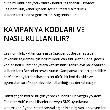
buna mukabil periyodik olarak bonus kazanabilir. Böylece
CasinomHub, kendiliğinden üyeler kitlesini artırırken,
kullanıcılara ekstra gelir imkanı sağlamış olur.
KAMPANYA KODLARI VE
NASIL KULLANILIR?
CasinomHub, katılımcılarına değişik periyotlarda fazladan
imkanlar sağlamak için indirim kodu yapısını işletir. Bahsi geçen
kodlar, belirli kampanyalara katılım hakkı tanır veya para yatıran
kullanıcılara fazladan teşvik sunar. Kampanya kodları, genellikle
harflerle sayılardan ibaret olan küçük bir kod dizisidir ve
oyuncular tarafından eksiksiz kullanıldığında derhal çalışır.
Bahsi geçen kodlar birçok yerden alınabilir. En yaygın yöntem,
CasinomHub’un mail listelerine veya SMS uyarılarına
katılmaktır. Ayrıca, resmi sosyal ağlar, iş birliği yapılan yayıncılar