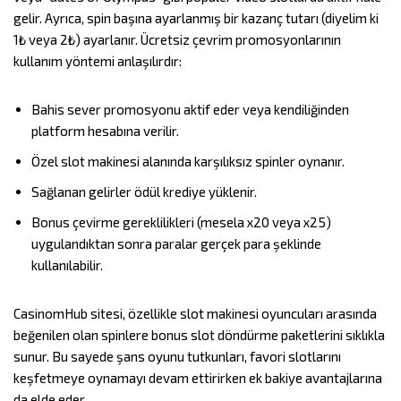
gelir. Ayrıca, spin başına ayarlanmış bir kazanç tutarı (diyelim ki
1₺ veya 2₺) ayarlanır. Ücretsiz çevrim promosyonlarının
kullanım yöntemi anlaşılırdır:
Bahis sever promosyonu aktif eder veya kendiliğinden
platform hesabına verilir.
Özel slot makinesi alanında karşılıksız spinler oynanır.
Sağlanan gelirler ödül krediye yüklenir.
Bonus çevirme gereklilikleri (mesela x20 veya x25)
uygulandıktan sonra paralar gerçek para şeklinde
kullanılabilir.
CasinomHub sitesi, özellikle slot makinesi oyuncuları arasında
beğenilen olan spinlere bonus slot döndürme paketlerini sıklıkla
sunur. Bu sayede şans oyunu tutkunları, favori slotlarını
keşfetmeye oynamayı devam ettirirken ek bakiye avantajlarına
da elde eder.