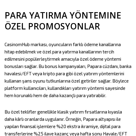
PARA YATIRMA YÖNTEMINE
ÖZEL PROMOSYONLAR
CasinomHub markası, oyuncuların farklı ödeme kanallarına
hitap edebilmek ve özel para yatırma kanallarının tercih
edilmesini popülerleştirmek amacıyla özel ödeme yöntemi
bonusları sağlar. Bu bonus kampanyaları, Papara cüzdanı, banka
havalesi/EFT veya kripto para gibi özel yatırım yöntemlerini
kullanan şans oyunu tutkunlarına özel getiriler sağlar. Böylece
platform kullanıcıları, kullandıkları yatırım yöntemi sayesinde
hem korunaklı hem de daha kazançlı para yatırabilir.
Bu özel teklifler genellikle klasik yatırım fırsatlarına kıyasla
daha kârlı oranlarda uygulanır. Örneğin, Papara altyapısı ile
yapılan finansal işlemlere %20 ekstra ikramiye, dijital para
transferlerine %25 ilave kazanç veya hafta sonu Havale/EFT