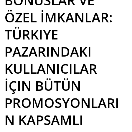
BONUSLAR VE
ÖZEL İMKANLAR:
TÜRKIYE
PAZARINDAKI
KULLANICILAR
İÇIN BÜTÜN
PROMOSYONLARI
N KAPSAMLI