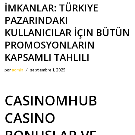
İMKANLAR: TÜRKIYE
PAZARINDAKI
KULLANICILAR İÇIN BÜTÜN
PROMOSYONLARIN
KAPSAMLI TAHLILI
por
admin
septiembre 1, 2025
CASINOMHUB
CASINO