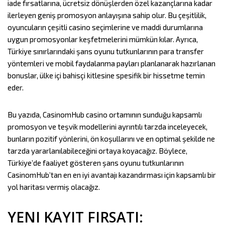
iade fırsatlarına, ücretsiz dönüşlerden özel kazançlarına kadar
ilerleyen geniş promosyon anlayışına sahip olur. Bu çeşitlilik,
oyuncuların çeşitli casino seçimlerine ve maddi durumlarına
uygun promosyonlar keşfetmelerini mümkün kılar. Ayrıca,
Türkiye sınırlarındaki şans oyunu tutkunlarının para transfer
yöntemleri ve mobil faydalanma payları planlanarak hazırlanan
bonuslar, ülke içi bahisçi kitlesine spesifik bir hissetme temin
eder.
Bu yazıda, CasinomHub casino ortamının sunduğu kapsamlı
promosyon ve teşvik modellerini ayrıntılı tarzda inceleyecek,
bunların pozitif yönlerini, ön koşullarını ve en optimal şekilde ne
tarzda yararlanılabileceğini ortaya koyacağız. Böylece,
Türkiye’de faaliyet gösteren şans oyunu tutkunlarının
CasinomHub’tan en en iyi avantajı kazandırması için kapsamlı bir
yol haritası vermiş olacağız.
YENI KAYIT FIRSATI: