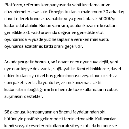
Platform, referans kampanyasında sabit kısıtlamalar ve
düzenlemeler esas alır. Örneğin, kullanıcı maksimum 20 arkadaş
davet ederek bonus kazanabilir veya genel olarak 5000₺’ye
kadar ödül alabilir. Bunun yanı sıra, ödülün kazanım koşulları
genellikle x20–x30 arasında değişir ve genellikle slot
oyunlarında %yüzde yüz hesaplama verirken masaüstü
oyunlarda azaltılmış katkı oranı geçerlidir.
Arkadaşını getir bonusu, sırf davet eden oyuncuya değil, yeni
üye olan kişiye de avantaj sağlayabilir. Kimi etkinliklerde, davet
edilen kullanıcıya özel hoş geldin bonusu veya ilave ücretsiz
spin paketi verilir. İki yönlü teşvik mekanizması, aktif
kullanıcıların bağlılığını artırır hem de taze kullanıcıların çabuk
alışmasını destekler.
Söz konusu kampanyanın en önemli faydalarından biri,
bütünüyle pasif bir gelir modeli temin etmesidir. Kullanıcılar,
kendi sosyal çevrelerini kullanarak siteye katkıda bulunur ve