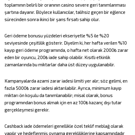
toplamının belirli bir oranının casino severe geri tanımlanması
şartına dayanır. Böylece kullanıcılar, talihsiz geçen bir eğlence
sürecinden sonra ikinci bir şans fırsatı sahip olur.
Geri ödeme bonusu yüzdeleri ekseriyetle %5 ile %20
seviyesinde çeşitlilik gösterir. Diyelim ki, her hafta verilen %10
kayıp geri ödeme programında, o hafta net olarak 2000₺ zarar
eden bir oyuncu, 200₺ iade sahip olabilir. Kısıtlı etkinlik
zamanlarında bu miktarlar daha üst düzey uygulanabilir.
Kampanyalarda azami zarar iadesi limiti yer alır; söz gelimi, en
fazla 5000₺ zarar iadesi aktarılabilir. Ayrıca, minimum kayıp
miktarı ön koşulu da tanımlanabilir; misal olarak, bonus
programından bonus almak için en az 100₺ kazanç dışı tutar
gerçekleşmesi gerekir.
Cashback iade ödemeleri genellikle özel teklif meblağ olarak
yapılır ve hedeflenmiş oynama gerekliliklerine kapsamındadır