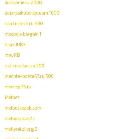
luckhome.ru 2000
lunarpsikoterapi.com 1000
machintech.ru 500
macpaw bargain 1
marsJUNE
mayRB
md-moskva.ru 500
mechta-poeta67.ru 500
medreg75.ru
Melbet
melbetapppk.com
melbetpk.pk22
mellyoitzl.org 2