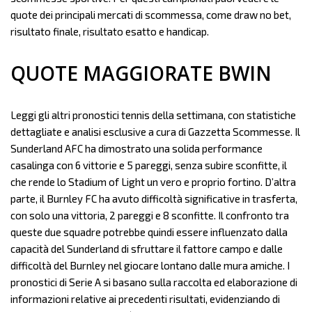
quote dei principali mercati di scommessa, come draw no bet,
risultato finale, risultato esatto e handicap.
QUOTE MAGGIORATE BWIN
Leggi gli altri pronostici tennis della settimana, con statistiche
dettagliate e analisi esclusive a cura di Gazzetta Scommesse. Il
Sunderland AFC ha dimostrato una solida performance
casalinga con 6 vittorie e 5 pareggi, senza subire sconfitte, il
che rende lo Stadium of Light un vero e proprio fortino. D’altra
parte, il Burnley FC ha avuto difficoltà significative in trasferta,
con solo una vittoria, 2 pareggi e 8 sconfitte. Il confronto tra
queste due squadre potrebbe quindi essere influenzato dalla
capacità del Sunderland di sfruttare il fattore campo e dalle
difficoltà del Burnley nel giocare lontano dalle mura amiche. I
pronostici di Serie A si basano sulla raccolta ed elaborazione di
informazioni relative ai precedenti risultati, evidenziando di