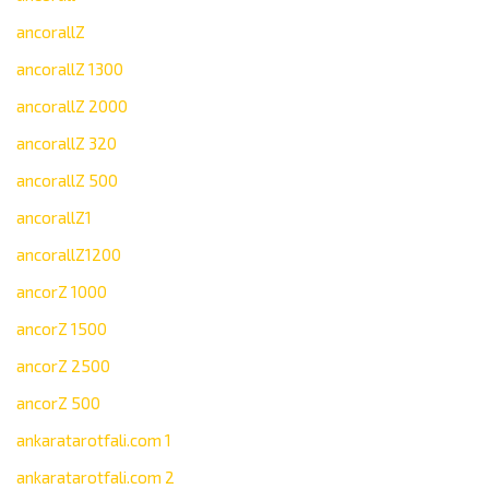
ancorallZ
ancorallZ 1300
ancorallZ 2000
ancorallZ 320
ancorallZ 500
ancorallZ1
ancorallZ1200
ancorZ 1000
ancorZ 1500
ancorZ 2500
ancorZ 500
ankaratarotfali.com 1
ankaratarotfali.com 2