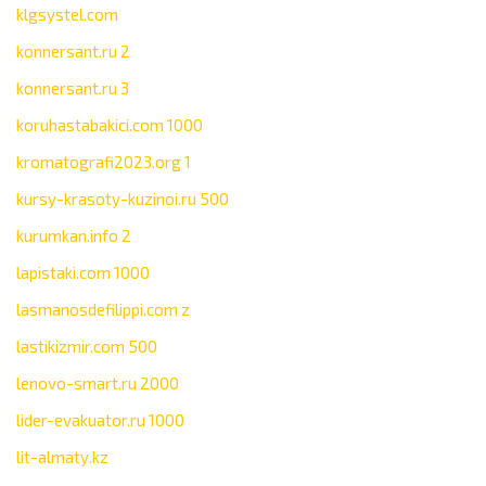
klgsystel.com
konnersant.ru 2
konnersant.ru 3
koruhastabakici.com 1000
kromatografi2023.org 1
kursy-krasoty-kuzinoi.ru 500
kurumkan.info 2
lapistaki.com 1000
lasmanosdefilippi.com z
lastikizmir.com 500
lenovo-smart.ru 2000
lider-evakuator.ru 1000
lit-almaty.kz