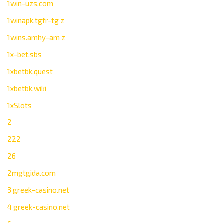
1win-uzs.com
1winapk.tgfr-tg z
1wins.amhy-am z
1x-bet.sbs
1xbetbk.quest
1xbetbk.wiki
1xSlots
2
222
26
2mgtgida.com
3 greek-casino.net
4 greek-casino.net