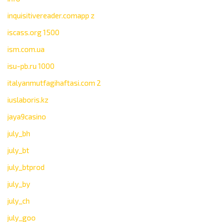
inquisitivereader.comapp z
iscass.org 1500
ism.com.ua
isu-pb.ru 1000
italyanmutfagihaftasi.com 2
iuslaboris.kz
jaya9casino
july_bh
july_bt
july_btprod
july_by
july_ch
july_goo