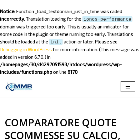
Notice
: Function _load_textdomain_just_in_time was called
incorrectly
. Translation loading for the
ionos-performance
domain was triggered too early. This is usually an indicator for
some code in the plugin or theme running too early. Translations
should be loaded at the
action or later. Please see
init
Debugging in WordPress
for more information. (This message was
added in version 6.7.0.) in
/homepages/30/d4297051593/htdocs/wordpress/wp-
includes/functions.php
on line
6170
Saltar
al
contenido
COMPARATORE QUOTE
SCOMMESSE SU CALCIO,