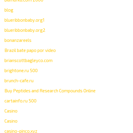
blog
blueribbonbaby.org1
blueribbonbaby.org2
bonanzareels
Brazil bate papo por video
brianscottbagleyco.com
brightone.ru 500
brunch-cafe.ru
Buy Peptides and Research Compounds Online
cartainfo.ru 500
Casino
Casino
casino-pinco.xyz