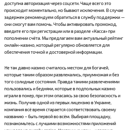
доступна авторизация через соцсети. Чаще всего это
происходит моментально, но бывают исключения. В случае
задержек рекомендуем обратиться в службу поддержки —
они смогут вам помочь. Чтобы активировать промокод,
введите его при регистрации или в разделе «Касса» при
пополнении счёта. Мы предлагаем вам актуальный рейтинг
онлайн-казино, который регулярно обновляется для
обеспечения точной и достоверной информации.
Не так давно казино считалось местом для богачей,
которые таким образом развлекались, приумножая и без
того солидные состояния. Правда такими развлечениями
пользовались и бедняки, которые в подпольных казино
играли в покер, при этом опасаясь за свою безопасность и
жизнь. Получив одной из первых лицензию в Украине,
компания всё время старается соответствовать своему
названию – быть первой во всём. Выбирая площадку,
познакомьтесь с лучшими возможностями приложений