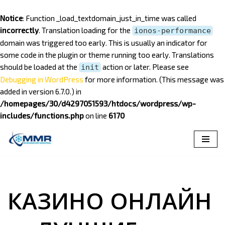
Notice
: Function _load_textdomain_just_in_time was called
incorrectly
. Translation loading for the
ionos-performance
domain was triggered too early. This is usually an indicator for
some code in the plugin or theme running too early. Translations
should be loaded at the
action or later. Please see
init
Debugging in WordPress
for more information. (This message was
added in version 6.7.0.) in
/homepages/30/d4297051593/htdocs/wordpress/wp-
includes/functions.php
on line
6170
Saltar
al
contenido
КАЗИНО ОНЛАЙН