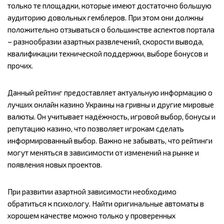
только те площадки, которые имеют достаточно большую
аудиторию довольных гемблеров. При этом они должны
положительно отзываться о большинстве аспектов портала
– разнообразии азартных развлечений, скорости вывода,
квалификации технической поддержки, выборе бонусов и
прочих.
Данный рейтинг предоставляет актуальную информацию о
лучших онлайн казино Украины на гривны и другие мировые
валюты. Он учитывает надёжность, игровой выбор, бонусы и
репутацию казино, что позволяет игрокам сделать
информированный выбор. Важно не забывать, что рейтинги
могут меняться в зависимости от изменений на рынке и
появления новых проектов.
При развитии азартной зависимости необходимо
обратиться к психологу. Найти оригинальные автоматы в
хорошем качестве можно только у проверенных