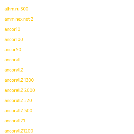
alhm.ru 500
amminex.net 2
ancor10
ancor100
ancor50
ancorall
ancorallZ
ancorallZ 1300
ancorallZ 2000
ancorallZ 320
ancorallZ 500
ancorallZ1
ancorallZ1200