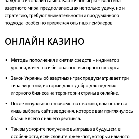
каждого из онлайн casino. Карточные игры – классика
азартного мира, предполагающая не только удачу, но и
стратегию, требуют внимательности и продуманного
подхода, особенно привлекая опытных гемблеров.
ОНЛАЙН КАЗИНО
Методы пополнения и снятия средств – индикатор
уровня, качества и безопасности игорного ресурса.
Закон Украины об азартных играх предусматривает три
типа лицензий, которые дают добро для ведения
игорного бизнеса на территории страны в онлайне.
После визуального знакомства с казино, вам остается
лишь выбрать сайт заведения, которое вам приглянулось
больше всего с нашего рейтинга.
Так вы ускорите получение выигрыша в будущем, в
особенности, если словите джек-пот, который намного