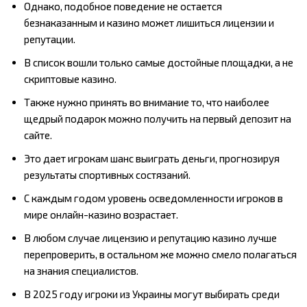
Однако, подобное поведение не остается
безнаказанным и казино может лишиться лицензии и
репутации.
В список вошли только самые достойные площадки, а не
скриптовые казино.
Также нужно принять во внимание то, что наиболее
щедрый подарок можно получить на первый депозит на
сайте.
Это дает игрокам шанс выиграть деньги, прогнозируя
результаты спортивных состязаний.
С каждым годом уровень осведомленности игроков в
мире онлайн-казино возрастает.
В любом случае лицензию и репутацию казино лучше
перепроверить, в остальном же можно смело полагаться
на знания специалистов.
В 2025 году игроки из Украины могут выбирать среди