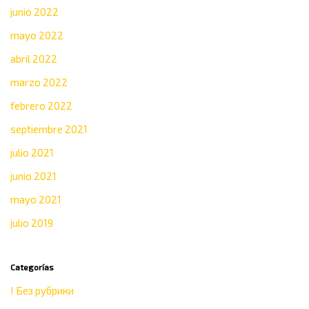
junio 2022
mayo 2022
abril 2022
marzo 2022
febrero 2022
septiembre 2021
julio 2021
junio 2021
mayo 2021
julio 2019
Categorías
! Без рубрики