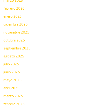
marzo 2026
febrero 2026
enero 2026
diciembre 2025
noviembre 2025
octubre 2025
septiembre 2025
agosto 2025
julio 2025
junio 2025
mayo 2025
abril 2025
marzo 2025
febrero 2025