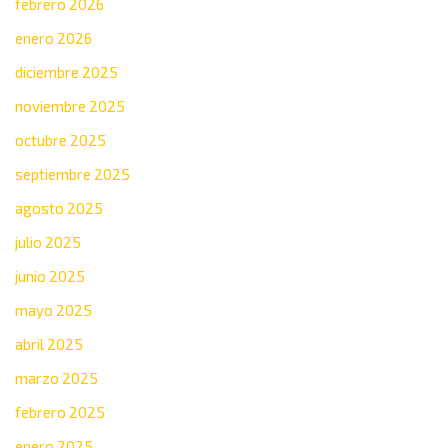
febrero 2026
enero 2026
diciembre 2025
noviembre 2025
octubre 2025
septiembre 2025
agosto 2025
julio 2025
junio 2025
mayo 2025
abril 2025
marzo 2025
febrero 2025
enero 2025