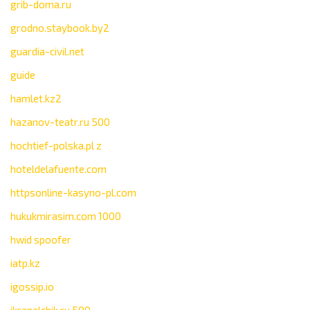
grib-doma.ru
grodno.staybook.by2
guardia-civil.net
guide
hamlet.kz2
hazanov-teatr.ru 500
hochtief-polska.pl z
hoteldelafuente.com
httpsonline-kasyno-pl.com
hukukmirasim.com 1000
hwid spoofer
iatp.kz
igossip.io