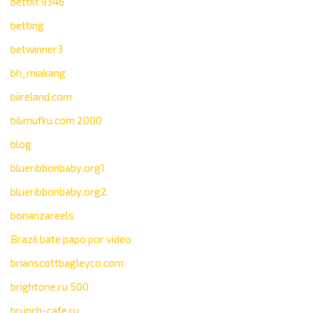
bettilt 9346
betting
betwinner3
bh_miakang
biireland.com
bilimufku.com 2000
blog
blueribbonbaby.org1
blueribbonbaby.org2
bonanzareels
Brazil bate papo por video
brianscottbagleyco.com
brightone.ru 500
brunch-cafe.ru