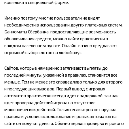
кошелька в специальной форме.
Именно поэтому многие пользователи не видят
необходимости в использовании других платежных систем.
Банкоматы Сбербанка, предоставляющие возможность
обналичивания средств, можно найти практически в
каждом населенном пункте. Онлайн-казино предлагают
огромный выбор слотов на любой вкус.
Сайтов, которые намеренно затягивают выплаты до
последней минуты, указанной в правилах, становится все
меньше. Тем не менее это справедливо только для второго
и последующих выводов. Первый вывод с игровых
автоматов практически всегда идет с задержкой, так как
идет проверка действий игрока на отсутствие
мошеннических действий. Только если игрок не нарушил
правила и условия использования игровых автоматов на
сайте он получит деньги. Обычно первая проверка игрового