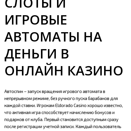
СЛОТЫ И
ИГРОВЫЕ
АВТОМАТЫ НА
ДЕНЬГИ В
ОНЛАЙН КАЗИНО
Автоспин – запуск вращения игрового автомата в
непрерывном режиме, без ручного пуска барабанов для
каждой ставки. Игрокам Eldorado Casino хорошо известно,
что активная игра способствует начислению бонусов и
подарков от клуба. Первый становится доступным сразу
после регистрации учетной записи. Каждый пользователь