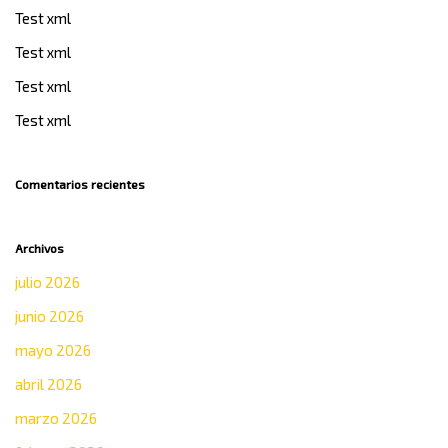
Test xml
Test xml
Test xml
Test xml
Comentarios recientes
Archivos
julio 2026
junio 2026
mayo 2026
abril 2026
marzo 2026