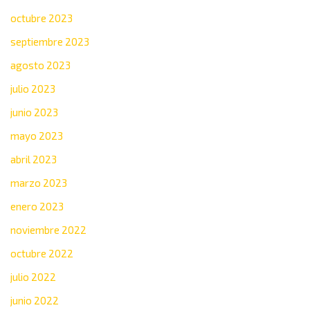
octubre 2023
septiembre 2023
agosto 2023
julio 2023
junio 2023
mayo 2023
abril 2023
marzo 2023
enero 2023
noviembre 2022
octubre 2022
julio 2022
junio 2022