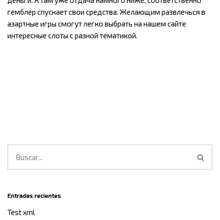
деньги. А там уже отдача намного ниже, соответственно
гемблер спускает свои средства. Желающим развлечься в
азартные игры смогут легко выбрать на нашем сайте
интересные слоты с разной тематикой.
Entradas recientes
Test xml