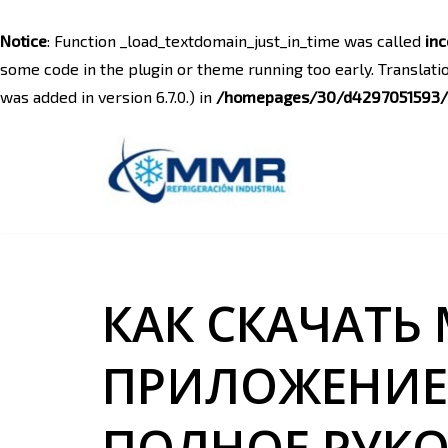
Notice
: Function _load_textdomain_just_in_time was called
inc
some code in the plugin or theme running too early. Translati
was added in version 6.7.0.) in
/homepages/30/d4297051593/h
Saltar
al
contenido
КАК СКАЧАТЬ
ПРИЛОЖЕНИЕ 
ПОЛНОЕ РУК