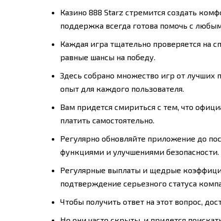
Казино 888 Starz стремится создать комф
поддержка всегда готова помочь с любым
Каждая игра тщательно проверяется на сп
равные шансы на победу.
Здесь собрано множество игр от лучших 
опыт для каждого пользователя.
Вам придется смириться с тем, что офици
платить самостоятельно.
Регулярно обновляйте приложение до пос
функциями и улучшениями безопасности.
Регулярные выплаты и щедрые коэффици
подтверждение серьезного статуса комп
Чтобы получить ответ на этот вопрос, дос
Но они часто скрыты, и придется поискат