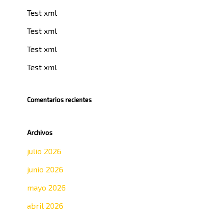
Test xml
Test xml
Test xml
Test xml
Comentarios recientes
Archivos
julio 2026
junio 2026
mayo 2026
abril 2026