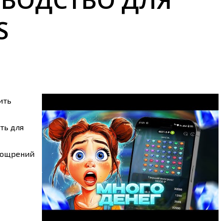
S
ить
ть для
оощрений