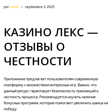
por
admin
septiembre 3, 2025
КАЗИНО ЛЕКС —
ОТЗЫВЫ О
ЧЕСТНОСТИ
Приложение предлагает пользователям современную
платформу с множеством интересных игр. Важно, что
данный ресурс гарантирует безопасность транзакций и
честность процесса. Рекомендуется изучить наличие
бонусных программ, которые помогают увеличить шансы на
победу.