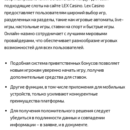
подходящие слоты на сайте LEX Casino. Lex Casino
предоставляет пользователям широкий выбор игр,
разделенных на разделы, такие как игровые автоматы, live-
игры, настольные игры, ставки на спорт и быстрые игры.
Онлайн-казино сотрудничает с лучшими мировыми
провайдерами, что обеспечивает разнообразие игровых
возможностей для всех пользователей.
Подобная система приветственных бонусов позволяет
новым игрокам уверенно начать игру, получив
дополнительные средства для ставок.
Другие функции, в том числе приложения для мобильных
устройств, только усиливают конкурентные
преимущества платформы.
Для получения положительного решения следует
убедиться в подлинности данных и совпадении
информации – в заявке, и в документе.