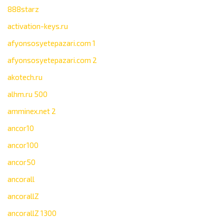
888starz
activation-keys.ru
afyonsosyetepazari.com 1
afyonsosyetepazari.com 2
akotech.ru
alhm.ru 500
amminex.net 2
ancor10
ancor100
ancor50
ancorall
ancorallZ
ancorallZ 1300