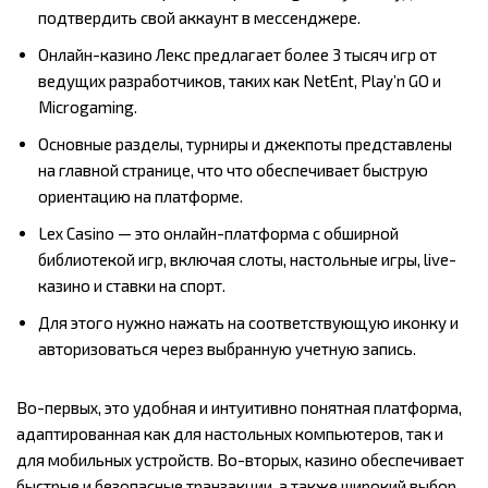
подтвердить свой аккаунт в мессенджере.
Онлайн-казино Лекс предлагает более 3 тысяч игр от
ведущих разработчиков, таких как NetEnt, Play’n GO и
Microgaming.
Основные разделы, турниры и джекпоты представлены
на главной странице, что что обеспечивает быструю
ориентацию на платформе.
Lex Casino — это онлайн-платформа с обширной
библиотекой игр, включая слоты, настольные игры, live-
казино и ставки на спорт.
Для этого нужно нажать на соответствующую иконку и
авторизоваться через выбранную учетную запись.
Во-первых, это удобная и интуитивно понятная платформа,
адаптированная как для настольных компьютеров, так и
для мобильных устройств. Во-вторых, казино обеспечивает
быстрые и безопасные транзакции, а также широкий выбор