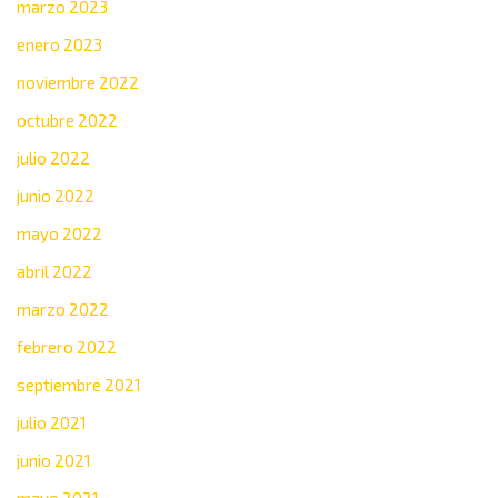
marzo 2023
enero 2023
noviembre 2022
octubre 2022
julio 2022
junio 2022
mayo 2022
abril 2022
marzo 2022
febrero 2022
septiembre 2021
julio 2021
junio 2021