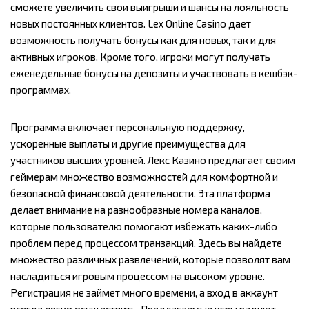
сможете увеличить свои выигрыши и шансы на лояльность
новых постоянных клиентов. Lex Online Casino дает
возможность получать бонусы как для новых, так и для
активных игроков. Кроме того, игроки могут получать
еженедельные бонусы на депозиты и участвовать в кешбэк-
программах.
Программа включает персональную поддержку,
ускоренные выплаты и другие преимущества для
участников высших уровней. Лекс Казино предлагает своим
геймерам множество возможностей для комфортной и
безопасной финансовой деятельности. Эта платформа
делает внимание на разнообразные номера каналов,
которые пользователю помогают избежать каких-либо
проблем перед процессом транзакций. Здесь вы найдете
множество различных развлечений, которые позволят вам
насладиться игровым процессом на высоком уровне.
Регистрация не займет много времени, а вход в аккаунт