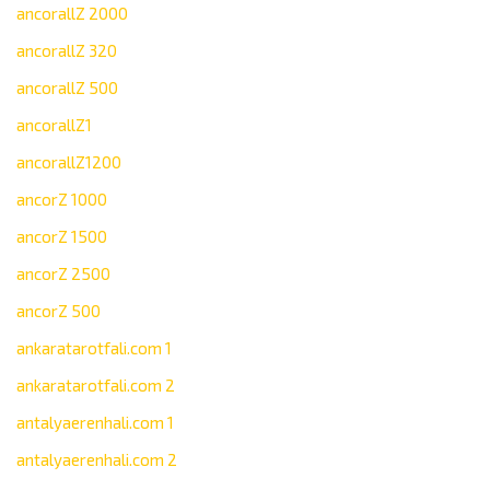
ancorallZ 2000
ancorallZ 320
ancorallZ 500
ancorallZ1
ancorallZ1200
ancorZ 1000
ancorZ 1500
ancorZ 2500
ancorZ 500
ankaratarotfali.com 1
ankaratarotfali.com 2
antalyaerenhali.com 1
antalyaerenhali.com 2