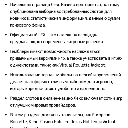
Начальная страница Лекс Казино повторяется, поэтому
опубликована выборка востребованных слотов для
новичков, статистическая информация, данные о сумме
призового фонда.
Официальный LEX – это надежная площадка,
предлагающая современные игровые решения.
Гемблеры имеют возможность наслаждаться
привычнымыи версиями игр, а также участвовать в играх
с джекпотами, таких как Virtual Roulette Jackpot.
Использование зеркал, мобильных версий и приложений
делает платформу отличным выбором для игроков,
которые предпочитают удобство и надёжность.
Раздел слотов в онлайн-казино Лекс включает сотни игр
от лучших мировых провайдеров.
В этом разделе доступны такие игры, как European
Roulette, Keno, Casino Hold’em, Texas Hold’em и Virtual