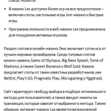
Classic Roulette.
В казино Lex доступно более игр на все предпочтения –
включая слоты, настольные игры, live-казино и быстрые
игры.
Программа лояльности в веб-казино Lex предназначена
для поощрения активных игроков.
Раздел слотов в онлайн-казино Лекс включает сотни игр от
лучших мировых провайдеров. Среди топовых слотов
можно назвать Gates of Olympus, Big Bass Splash, Tome of
Madness, а также Sweet Bonanza и Wolf Gold. Казино
предлагает слоты от таких известных разработчиков, как
NetEnt, Play’n GO, Pragmatic Play, Microgaming и Yggdrasil.
Сайт гарантирует свободу выбора в подборе оптимального
метода для пользователей, а также вводит лимиты на
транзакции, которые зависят от выбранного метода. Таким
образом, интернет-казино Lex является великолепной