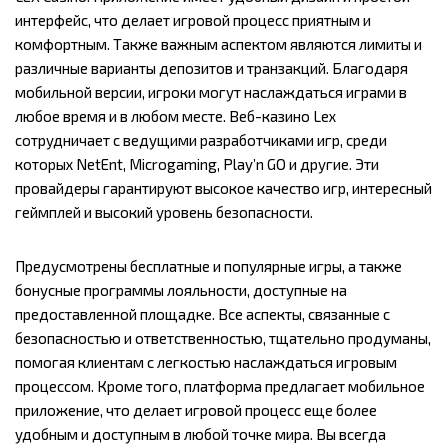
интерфейс, что делает игровой процесс приятным и
комфортным. Также важным аспектом являются лимиты и
различные варианты депозитов и транзакций. Благодаря
мобильной версии, игроки могут наслаждаться играми в
любое время и в любом месте. Веб-казино Lex
сотрудничает с ведущими разработчиками игр, среди
которых NetEnt, Microgaming, Play’n GO и другие. Эти
провайдеры гарантируют высокое качество игр, интересный
геймплей и высокий уровень безопасности.
Предусмотрены бесплатные и популярные игры, а также
бонусные программы лояльности, доступные на
предоставленной площадке. Все аспекты, связанные с
безопасностью и ответственностью, тщательно продуманы,
помогая клиентам с легкостью наслаждаться игровым
процессом. Кроме того, платформа предлагает мобильное
приложение, что делает игровой процесс еще более
удобным и доступным в любой точке мира. Вы всегда