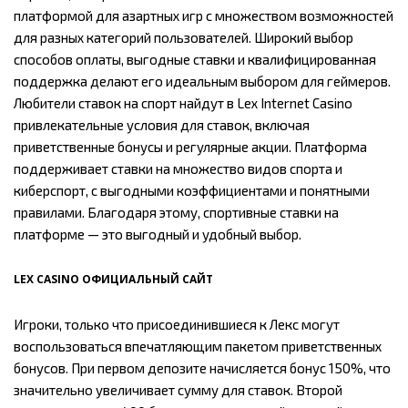
платформой для азартных игр с множеством возможностей
для разных категорий пользователей. Широкий выбор
способов оплаты, выгодные ставки и квалифицированная
поддержка делают его идеальным выбором для геймеров.
Любители ставок на спорт найдут в Lex Internet Casino
привлекательные условия для ставок, включая
приветственные бонусы и регулярные акции. Платформа
поддерживает ставки на множество видов спорта и
киберспорт, с выгодными коэффициентами и понятными
правилами. Благодаря этому, спортивные ставки на
платформе — это выгодный и удобный выбор.
LEX CASINO ОФИЦИАЛЬНЫЙ САЙТ
Игроки, только что присоединившиеся к Лекс могут
воспользоваться впечатляющим пакетом приветственных
бонусов. При первом депозите начисляется бонус 150%, что
значительно увеличивает сумму для ставок. Второй