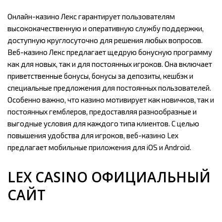
Онлайн-казино Лекс гарантирует пользователям
высококачественную и оперативную службу поддержки,
доступную круглосуточно для решения любых вопросов.
Веб-казино Лекс предлагает щедрую бонусную программу
как для новых, так и для постоянных игроков. Она включает
приветственные бонусы, бонусы за депозиты, кешбэк и
специальные предложения для постоянных пользователей.
Особенно важно, что казино мотивирует как новичков, так и
постоянных гемблеров, предоставляя разнообразные и
выгодные условия для каждого типа клиентов. С целью
повышения удобства для игроков, веб-казино Lex
предлагает мобильные приложения для iOS и Android.
LEX CASINO ОФИЦИАЛЬНЫЙ
САЙТ