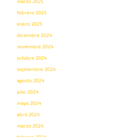
marzo 2025
febrero 2025
enero 2025
diciembre 2024
noviembre 2024
octubre 2024
septiembre 2024
agosto 2024
julio 2024
mayo 2024
abril 2024
marzo 2024
febrero 2024