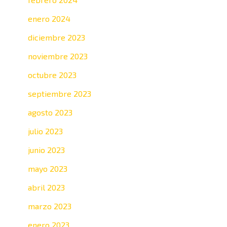
enero 2024
diciembre 2023
noviembre 2023
octubre 2023
septiembre 2023
agosto 2023
julio 2023
junio 2023
mayo 2023
abril 2023
marzo 2023
enero 2023