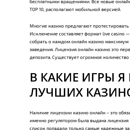
бесплатными вращениями. Все новые онлайн
TOP 10, располагают мобильной версией.
Многие казино предлагают протестировать 
Исключение составляет формат live casino 
собрать о каждом онлайн казино максимум
заведения. Лицензия онлайн казино это пер
депозита. Существует огромное количество 
В КАКИЕ ИГРЫ Я
ЛУЧШИХ КАЗИН
Наличие лицензии казино онлайн – это обя
именно регулятором была выдана лицензия и
список попадали только самые надежные за