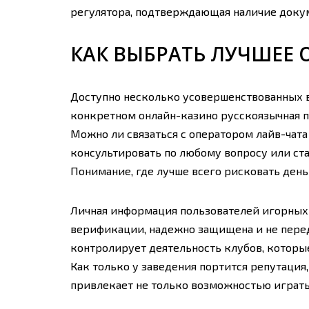
регулятора, подтверждающая наличие доку
КАК ВЫБРАТЬ ЛУЧШЕЕ
Доступно несколько усовершенствованных в
конкретном онлайн-казино русскоязычная п
Можно ли связаться с оператором лайв-чата 
консультировать по любому вопросу или ста
Понимание, где лучше всего рисковать день
Личная информация пользователей игорных 
верификации, надежно защищена и не перед
контролирует деятельность клубов, которы
Как только у заведения портится репутация
привлекает не только возможностью играть