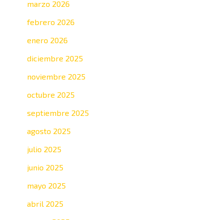
marzo 2026
febrero 2026
enero 2026
diciembre 2025
noviembre 2025
octubre 2025
septiembre 2025
agosto 2025
julio 2025
junio 2025
mayo 2025
abril 2025