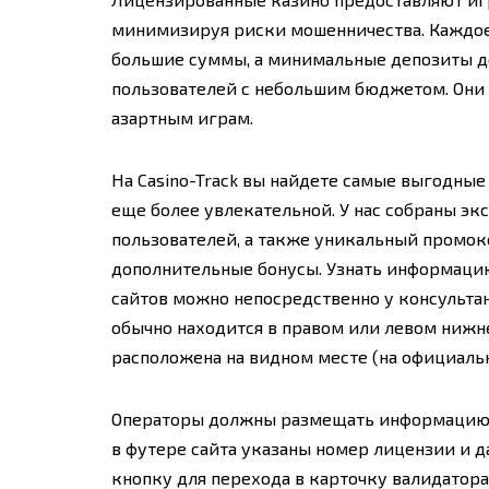
минимизируя риски мошенничества. Каждое 
большие суммы, а минимальные депозиты д
пользователей с небольшим бюджетом. Они
азартным играм.
На Casino-Track вы найдете самые выгодные
еще более увлекательной. У нас собраны э
пользователей, а также уникальный промок
дополнительные бонусы. Узнать информацию
сайтов можно непосредственно у консультан
обычно находится в правом или левом нижн
расположена на видном месте (на официальн
Операторы должны размещать информацию о
в футере сайта указаны номер лицензии и д
кнопку для перехода в карточку валидатора