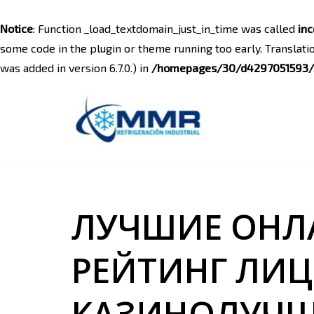
Notice
: Function _load_textdomain_just_in_time was called
inc
some code in the plugin or theme running too early. Translati
was added in version 6.7.0.) in
/homepages/30/d4297051593/h
Saltar
al
contenido
ЛУЧШИЕ ОНЛ
РЕЙТИНГ ЛИ
КАЗИНОЛУЧШ