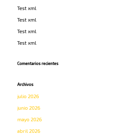
Test xml
Test xml
Test xml
Test xml
Comentarios recientes
Archivos
julio 2026
junio 2026
mayo 2026
abril 2026