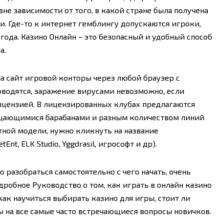
не зависимости от того, в какой стране была получена
и. Где-то к интернет гемблингу допускаются игроки,
1 года. Казино Онлайн – это безопасный и удобный способ
а.
а сайт игровой конторы через любой браузер с
оводятся, заражение вирусами невозможно, если
ицензией. В лицензированных клубах предлагаются
ащающимися барабанами и разным количеством линий
етной модели, нужно кликнуть на название
nt, ELK Studio, Yggdrasil, игрософт и др).
о разобраться самостоятельно с чего начать, очень
дробное Руководство о том, как играть в онлайн казино
как научиться выбирать казино для игры, стоит ли
ты на все самые часто встречающиеся вопросы новичков.