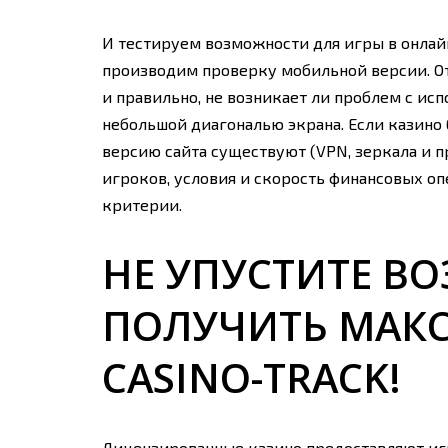
И тестируем возможности для игры в онлай
производим проверку мобильной версии. От
и правильно, не возникает ли проблем с ис
небольшой диагональю экрана. Если казино
версию сайта существуют (VPN, зеркала и п
игроков, условия и скорость финансовых о
критерии.
НЕ УПУСТИТЕ В
ПОЛУЧИТЬ МАКС
CASINO-TRACK!
Лицензированные казино предоставляют иг