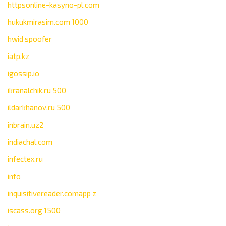
httpsonline-kasyno-pl.com
hukukmirasim.com 1000
hwid spoofer
iatp.kz
igossip.io
ikranalchik.ru 500
ildarkhanov.ru 500
inbrain.uz2
indiachal.com
infectex.ru
info
inquisitivereader.comapp z
iscass.org 1500