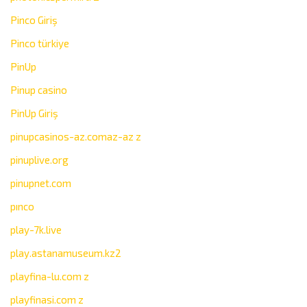
Pinco Giriş
Pinco türkiye
PinUp
Pinup casino
PinUp Giriş
pinupcasinos-az.comaz-az z
pinuplive.org
pinupnet.com
pınco
play-7k.live
play.astanamuseum.kz2
playfina-lu.com z
playfinasi.com z