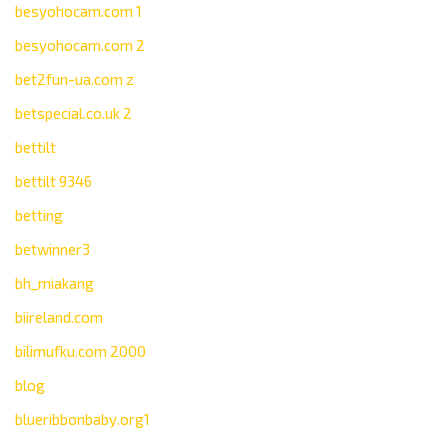
besyohocam.com 1
besyohocam.com 2
bet2fun-ua.com z
betspecial.co.uk 2
bettilt
bettilt 9346
betting
betwinner3
bh_miakang
biireland.com
bilimufku.com 2000
blog
blueribbonbaby.org1