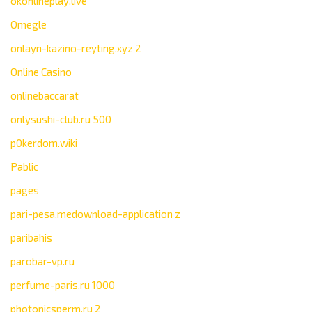
okonlineplay.live
Omegle
onlayn-kazino-reyting.xyz 2
Online Casino
onlinebaccarat
onlysushi-club.ru 500
p0kerdom.wiki
Pablic
pages
pari-pesa.medownload-application z
paribahis
parobar-vp.ru
perfume-paris.ru 1000
photonicsperm.ru 2