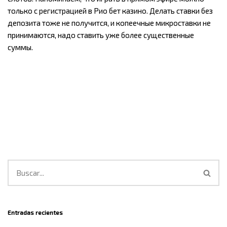
только с регистрацией в Рио бет казино. Делать ставки без
депозита тоже не получится, и копеечные микроставки не
принимаются, надо ставить уже более существенные
суммы.
Entradas recientes