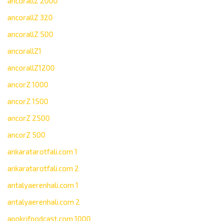
ancorallZ 2000
ancorallZ 320
ancorallZ 500
ancorallZ1
ancorallZ1200
ancorZ 1000
ancorZ 1500
ancorZ 2500
ancorZ 500
ankaratarotfali.com 1
ankaratarotfali.com 2
antalyaerenhali.com 1
antalyaerenhali.com 2
apokrifpodcast.com 1000