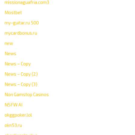
missionaguafria.com3
Mostbet
my-guitar.ru 500
mycardbonus.ru
new
News
News – Copy
News – Copy (2)
News – Copy (3)
Non Gamstop Casinos
NSFW AI
okggpoker.lol
okn53.ru