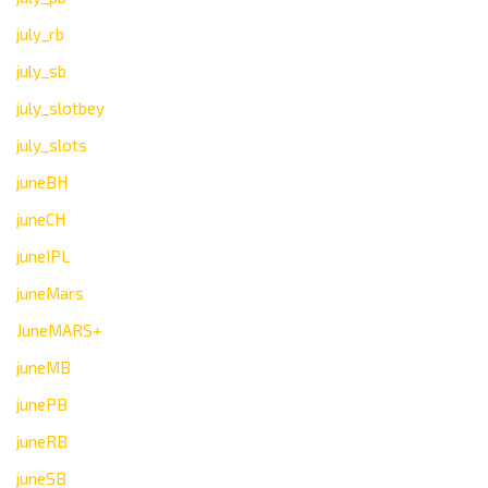
july_rb
july_sb
july_slotbey
july_slots
juneBH
juneCH
juneIPL
juneMars
JuneMARS+
juneMB
junePB
juneRB
juneSB