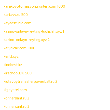
karakoyotomasyonurunleri.com 1000
kartavv.ru 500
kayedstudio.com
kazino-onlayn-reyting-luchshih.xyz 1
kazino-onlayn-reyting.xyz 2
keflibicak.com 1000
kentt.xyz
kinobest.kz
kirschool1.ru 500
kistevoytrenazherpowerball.ru 2
klgsystel.com
konnersant.ru 2
konnersant.ru 3