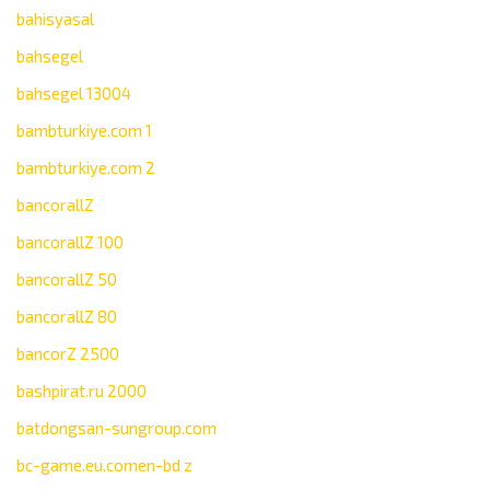
bahisyasal
bahsegel
bahsegel 13004
bambturkiye.com 1
bambturkiye.com 2
bancorallZ
bancorallZ 100
bancorallZ 50
bancorallZ 80
bancorZ 2500
bashpirat.ru 2000
batdongsan-sungroup.com
bc-game.eu.comen-bd z