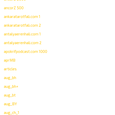
ancorZ 500
ankaratarotfali.com 1
ankaratarotfali.com 2
antalyaerenhali.com 1
antalyaerenhali.com 2
apokrifpodcast.com 1000
aprMB
articles
aug_bh
aug_bh+
aug_bt
aug_BY
aug_ch_1