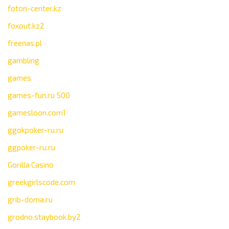
foton-center.kz
foxout.kz2
freenas.pl
gambling
games
games-fun.ru 500
gamesloon.com1
ggokpoker-ru.ru
ggpoker-ru.ru
Gorilla Casino
greekgirlscode.com
grib-doma.ru
grodno.staybook.by2