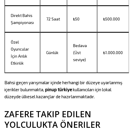
Direkt Bahis
72 Saat
₺50
₺500.000
Şampiyonası
Özel
Bedava
Oyuncular
Günlük
(Üst
₺1.000.000
İçin Anlık
seviye)
Etkinlik
Bahsi geçen yarışmalar içinde herhangi bir düzeye uyarlanmış
içerikler bulunmakta,
pinup türkiye
kullanıcıları için lokal
düzeyde ülkesel kazançlar de hazırlanmaktadır.
ZAFERE TAKIP EDILEN
YOLCULUKTA ÖNERILER