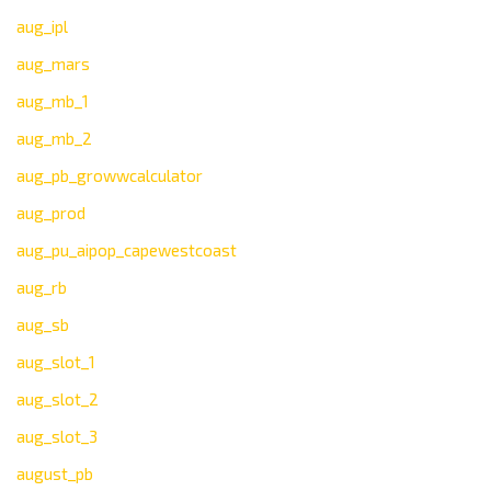
aug_ipl
aug_mars
aug_mb_1
aug_mb_2
aug_pb_growwcalculator
aug_prod
aug_pu_aipop_capewestcoast
aug_rb
aug_sb
aug_slot_1
aug_slot_2
aug_slot_3
august_pb