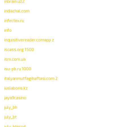
inbrain.uz2
indiachal.com
infectex.ru
info
inquisitivereader.comapp z
iscass.org 1500
ism.com.ua
isu-pb.ru 1000
italyanmutfagihaftasi.com 2
iuslaboris.kz
jaya9casino
july_bh
july_bt
july_btprod