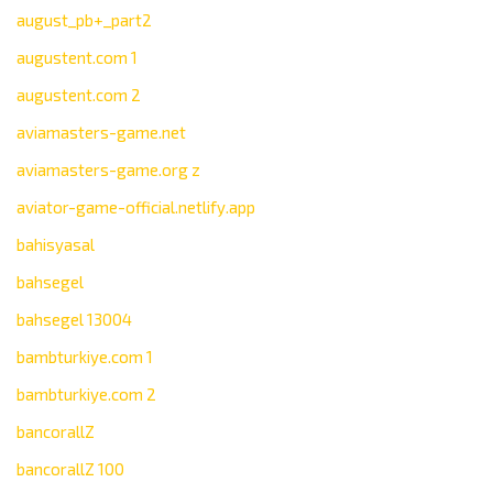
august_pb+_part2
augustent.com 1
augustent.com 2
aviamasters-game.net
aviamasters-game.org z
aviator-game-official.netlify.app
bahisyasal
bahsegel
bahsegel 13004
bambturkiye.com 1
bambturkiye.com 2
bancorallZ
bancorallZ 100