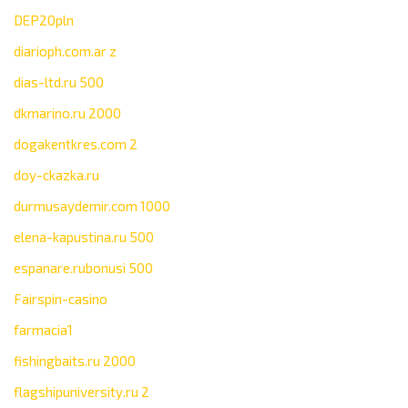
DEP20pln
diarioph.com.ar z
dias-ltd.ru 500
dkmarino.ru 2000
dogakentkres.com 2
doy-ckazka.ru
durmusaydemir.com 1000
elena-kapustina.ru 500
espanare.rubonusi 500
Fairspin-casino
farmacia1
fishingbaits.ru 2000
flagshipuniversity.ru 2