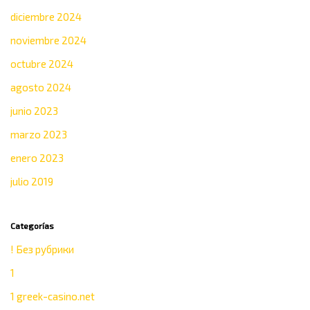
diciembre 2024
noviembre 2024
octubre 2024
agosto 2024
junio 2023
marzo 2023
enero 2023
julio 2019
Categorías
! Без рубрики
1
1 greek-casino.net