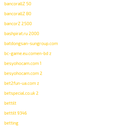
bancorallZ 50
bancorallZ 80
bancorZ 2500
bashpirat.ru 2000
batdongsan-sungroup.com
bc-game.eu.comen-bd z
besyohocam.com 1
besyohocam.com 2
bet2fun-ua.com z
betspecial.co.uk 2
bettilt
bettilt 9346
betting