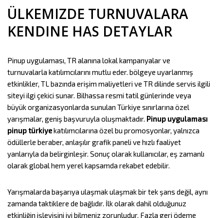
ÜLKEMIZDE TURNUVALARA
KENDINE HAS DETAYLAR
Pinup uygulaması, TR alanına lokal kampanyalar ve
turnuvalarla katılımcılarını mutlu eder. bölgeye uyarlanmış
etkinlikler, TL bazında erişim maliyetleri ve TR dilinde servis ilgili
siteyi ilgi çekici sunar. Bilhassa resmi tatil günlerinde veya
büyük organizasyonlarda sunulan Türkiye sınırlarına özel
yarışmalar, geniş başvuruyla oluşmaktadır.
Pinup uygulaması
pinup türkiye
katılımcılarına özel bu promosyonlar, yalnızca
ödüllerle beraber, anlaşılır grafik paneli ve hızlı faaliyet
yanlarıyla da belirginleşir. Sonuç olarak kullanıcılar, eş zamanlı
olarak global hem yerel kapsamda rekabet edebilir.
Yarışmalarda başarıya ulaşmak ulaşmak bir tek şans değil, aynı
zamanda taktiklere de bağlıdır. İlk olarak dahil olduğunuz
etkinliğin işleyişini iyi bilmeniz zorunludur. Fazla geri ödeme