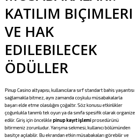
KATILIM BIÇIMLERI
VE HAK
EDILEBILECEK
ÖDÜLLER
Pinup Casino altyapısı, kullanıcılara sırf standart bahis yaşantısı
sağlamakla bitmez, aynı zamanda coşkulu müsabakalarla
başarı elde etme olasılığını çoğaltır. Söz konusu etkinlikler
çoğunlukla tanımlı tek oyun ya da sınıfa spesifik olarak organize
edilir. Giriş için öncelikle
pinup kayıt işlemi
prosedürünü
bitirmeniz zorunludur. Yarışma sekmesi, kullanıcı bölümünden
basitçe açılabilir. Bu ekrandan etkin müsabakaları görebilir ve