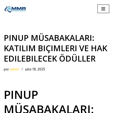
Saltar
al
contenido
PINUP MÜSABAKALARI:
KATILIM BIÇIMLERI VE HAK
EDILEBILECEK ÖDÜLLER
por
admin
julio 18, 2025
PINUP
MÜSABAKALARI: