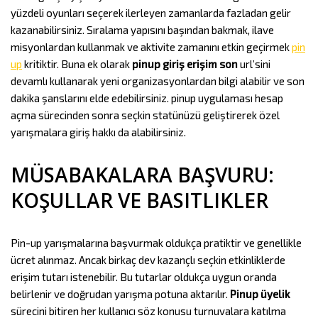
yüzdeli oyunları seçerek ilerleyen zamanlarda fazladan gelir
kazanabilirsiniz. Sıralama yapısını başından bakmak, ilave
misyonlardan kullanmak ve aktivite zamanını etkin geçirmek
pin
up
kritiktir. Buna ek olarak
pinup giriş erişim son
url’sini
devamlı kullanarak yeni organizasyonlardan bilgi alabilir ve son
dakika şanslarını elde edebilirsiniz. pinup uygulaması hesap
açma sürecinden sonra seçkin statünüzü geliştirerek özel
yarışmalara giriş hakkı da alabilirsiniz.
MÜSABAKALARA BAŞVURU:
KOŞULLAR VE BASITLIKLER
Pin-up yarışmalarına başvurmak oldukça pratiktir ve genellikle
ücret alınmaz. Ancak birkaç dev kazançlı seçkin etkinliklerde
erişim tutarı istenebilir. Bu tutarlar oldukça uygun oranda
belirlenir ve doğrudan yarışma potuna aktarılır.
Pinup üyelik
sürecini bitiren her kullanıcı söz konusu turnuvalara katılma