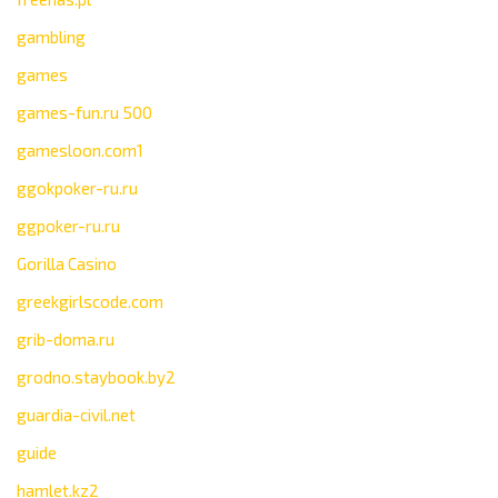
gambling
games
games-fun.ru 500
gamesloon.com1
ggokpoker-ru.ru
ggpoker-ru.ru
Gorilla Casino
greekgirlscode.com
grib-doma.ru
grodno.staybook.by2
guardia-civil.net
guide
hamlet.kz2