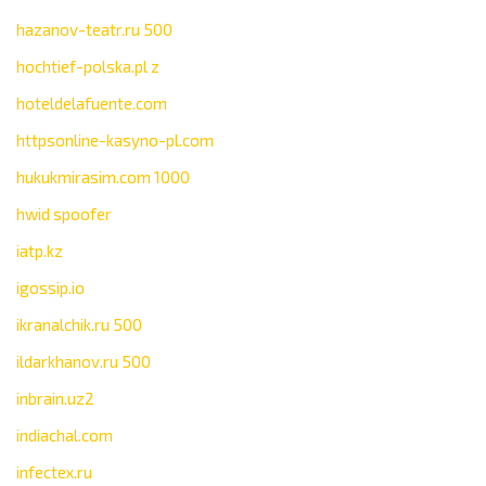
hazanov-teatr.ru 500
hochtief-polska.pl z
hoteldelafuente.com
httpsonline-kasyno-pl.com
hukukmirasim.com 1000
hwid spoofer
iatp.kz
igossip.io
ikranalchik.ru 500
ildarkhanov.ru 500
inbrain.uz2
indiachal.com
infectex.ru