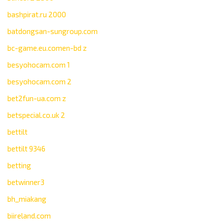
bashpirat.ru 2000
batdongsan-sungroup.com
bc-game.eu.comen-bd z
besyohocam.com 1
besyohocam.com 2
bet2fun-ua.com z
betspecial.co.uk 2
bettilt
bettilt 9346
betting
betwinner3
bh_miakang
biireland.com