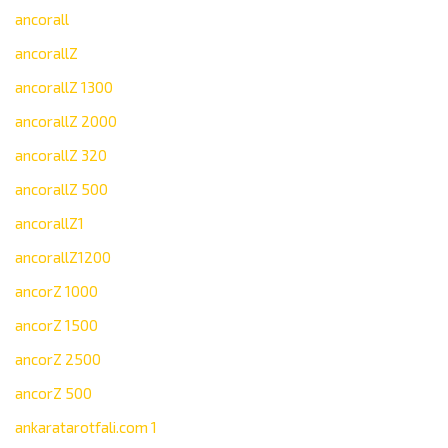
ancorall
ancorallZ
ancorallZ 1300
ancorallZ 2000
ancorallZ 320
ancorallZ 500
ancorallZ1
ancorallZ1200
ancorZ 1000
ancorZ 1500
ancorZ 2500
ancorZ 500
ankaratarotfali.com 1