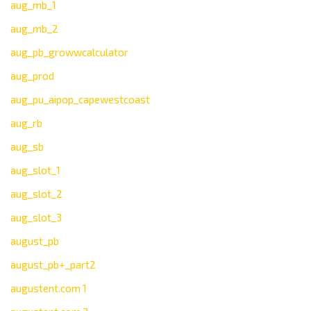
aug_mb_1
aug_mb_2
aug_pb_growwcalculator
aug_prod
aug_pu_aipop_capewestcoast
aug_rb
aug_sb
aug_slot_1
aug_slot_2
aug_slot_3
august_pb
august_pb+_part2
augustent.com 1