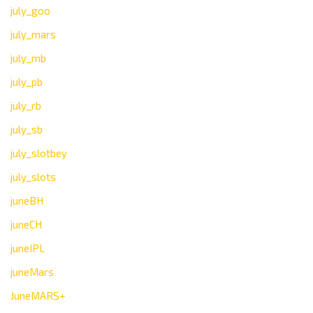
july_goo
july_mars
july_mb
july_pb
july_rb
july_sb
july_slotbey
july_slots
juneBH
juneCH
juneIPL
juneMars
JuneMARS+