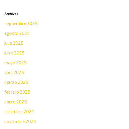
Archivos
septiembre 2025
agosto 2025
julio 2025
junio 2025
mayo 2025
abril 2025
marzo 2025
febrero 2025
enero 2025
diciembre 2024
noviembre 2024