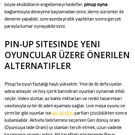
böyle eksikliklerin engellemeyi hedefler.
pinup oyna
bağlantısıyla deneyime başlamadan önce, demo sürümler ile
deneme yapabilir, sonrasında pratik yaptıktan sonra gerçek
parayla kumar oynayabilirsiniz.
PIN-UP SITESINDE YENI
OYUNCULAR ÜZERE ÖNERILEN
ALTERNATIFLER
Pinup’ta oyun fazlalığı hayli yüksektir. Yine de ilk defa üyeler
adına anlaşılır ve hoş içerik barındıran oyunları oynamak etkili
seçilir. Video slotlar, az bahis miktarları ve renkli tasarımları
vasıtasıyla iyi bir ilk adım aşaması sağlar. Live masa oyunu ve
yirmi bir gibi oyunlar ise
pin up giriş
şartları çözüldükten sonra
kullanılabilir. Aktivite belirlemesi seçerken Geri dönüş oranı
(Oyuncuya İade Oranı) iyi olanları tercih etmek, uzun vadede
kazancınızı olumlu artırır. Alt taraftaki gösterimde Pinup