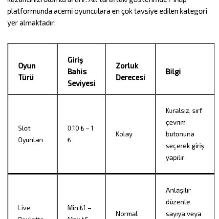
platformunda acemi oyunculara en çok tavsiye edilen kategori
yer almaktadır:
Giriş
Oyun
Zorluk
Bahis
Bilgi
Türü
Derecesi
Seviyesi
Kuralsız, sırf
çevrim
Slot
0.10 ₺ – 1
Kolay
butonuna
Oyunları
₺
seçerek giriş
yapılır
Anlaşılır
düzenle
Live
Min ₺1 –
Normal
sayıya veya