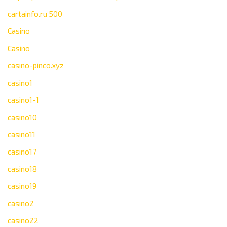
cartainfo.ru 500
Casino
Casino
casino-pinco.xyz
casino1
casino1-1
casino10
casino11
casino17
casino18
casino19
casino2
casino22