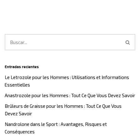
Entradas recientes
Le Letrozole pour les Hommes : Utilisations et Informations
Essentielles
Anastrozole pour les Hommes : Tout Ce Que Vous Devez Savoir
Brûleurs de Graisse pour les Hommes : Tout Ce Que Vous
Devez Savoir
Nandrolone dans le Sport : Avantages, Risques et
Conséquences