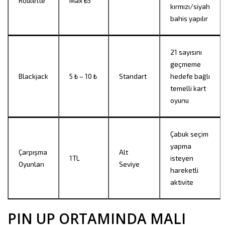
Roulette
Max ₺5
kırmızı/siyah
bahis yapılır
21 sayısını
geçmeme
Blackjack
5 ₺ – 10 ₺
Standart
hedefe bağlı
temelli kart
oyunu
Çabuk seçim
yapma
Çarpışma
Alt
1TL
isteyen
Oyunları
Seviye
hareketli
aktivite
PIN UP ORTAMINDA MALI