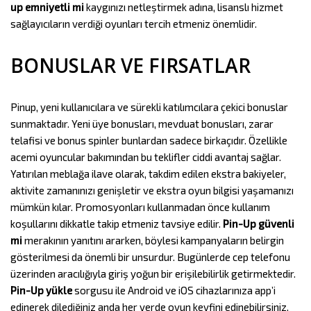
up emniyetli mi
kaygınızı netleştirmek adına, lisanslı hizmet
sağlayıcıların verdiği oyunları tercih etmeniz önemlidir.
BONUSLAR VE FIRSATLAR
Pinup, yeni kullanıcılara ve sürekli katılımcılara çekici bonuslar
sunmaktadır. Yeni üye bonusları, mevduat bonusları, zarar
telafisi ve bonus spinler bunlardan sadece birkaçıdır. Özellikle
acemi oyuncular bakımından bu teklifler ciddi avantaj sağlar.
Yatırılan meblağa ilave olarak, takdim edilen ekstra bakiyeler,
aktivite zamanınızı genişletir ve ekstra oyun bilgisi yaşamanızı
mümkün kılar. Promosyonları kullanmadan önce kullanım
koşullarını dikkatle takip etmeniz tavsiye edilir.
Pin-Up güvenli
mi
merakının yanıtını ararken, böylesi kampanyaların belirgin
gösterilmesi da önemli bir unsurdur. Bugünlerde cep telefonu
üzerinden aracılığıyla giriş yoğun bir erişilebilirlik getirmektedir.
Pin-Up yükle
sorgusu ile Android ve iOS cihazlarınıza app’i
edinerek dilediğiniz anda her yerde oyun keyfini edinebilirsiniz.