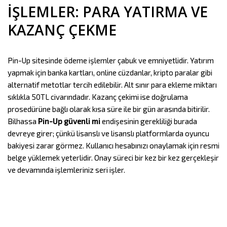
İŞLEMLER: PARA YATIRMA VE
KAZANÇ ÇEKME
Pin-Up sitesinde ödeme işlemler çabuk ve emniyetlidir. Yatırım
yapmak için banka kartları, online cüzdanlar, kripto paralar gibi
alternatif metotlar tercih edilebilir. Alt sınır para ekleme miktarı
sıklıkla 50TL civarındadır. Kazanç çekimi ise doğrulama
prosedürüne bağlı olarak kısa süre ile bir gün arasında bitirilir.
Bilhassa
Pin-Up güvenli mi
endişesinin gerekliliği burada
devreye girer; çünkü lisanslı ve lisanslı platformlarda oyuncu
bakiyesi zarar görmez. Kullanıcı hesabınızı onaylamak için resmi
belge yüklemek yeterlidir. Onay süreci bir kez bir kez gerçekleşir
ve devamında işlemleriniz seri işler.