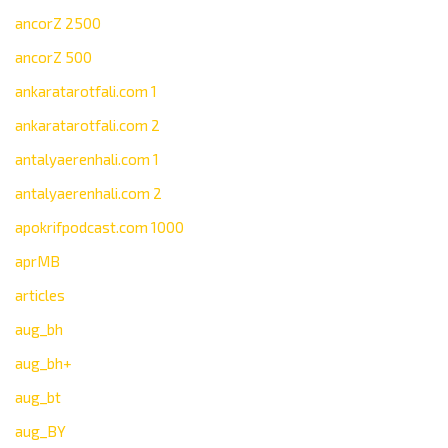
ancorZ 2500
ancorZ 500
ankaratarotfali.com 1
ankaratarotfali.com 2
antalyaerenhali.com 1
antalyaerenhali.com 2
apokrifpodcast.com 1000
aprMB
articles
aug_bh
aug_bh+
aug_bt
aug_BY