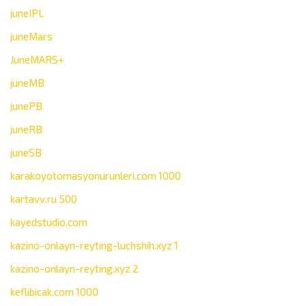
juneIPL
juneMars
JuneMARS+
juneMB
junePB
juneRB
juneSB
karakoyotomasyonurunleri.com 1000
kartavv.ru 500
kayedstudio.com
kazino-onlayn-reyting-luchshih.xyz 1
kazino-onlayn-reyting.xyz 2
keflibicak.com 1000