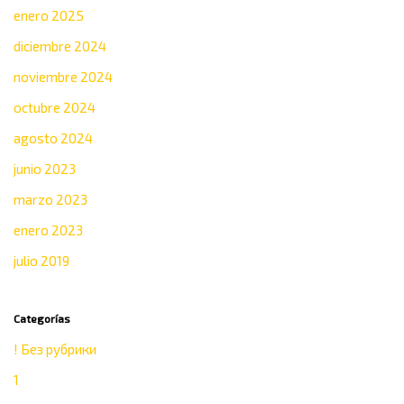
enero 2025
diciembre 2024
noviembre 2024
octubre 2024
agosto 2024
junio 2023
marzo 2023
enero 2023
julio 2019
Categorías
! Без рубрики
1