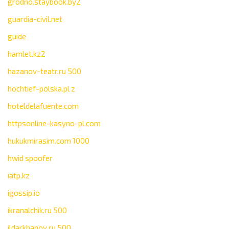
grodno.staybook.by2
guardia-civil.net
guide
hamlet.kz2
hazanov-teatr.ru 500
hochtief-polska.pl z
hoteldelafuente.com
httpsonline-kasyno-pl.com
hukukmirasim.com 1000
hwid spoofer
iatp.kz
igossip.io
ikranalchik.ru 500
ildarkhanov.ru 500