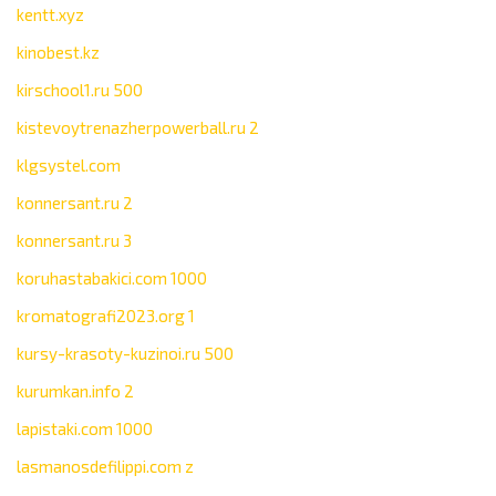
kentt.xyz
kinobest.kz
kirschool1.ru 500
kistevoytrenazherpowerball.ru 2
klgsystel.com
konnersant.ru 2
konnersant.ru 3
koruhastabakici.com 1000
kromatografi2023.org 1
kursy-krasoty-kuzinoi.ru 500
kurumkan.info 2
lapistaki.com 1000
lasmanosdefilippi.com z