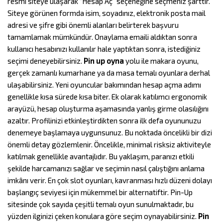
resmi siteye ulaşarak “Hesap Aç” seçeneğine seçmeniz şarttır.
Siteye görünen formda isim, soyadınız, elektronik posta mail
adresi ve şifre gibi önemli alanları belirterek başvuru
tamamlamak mümkündür. Onaylama emaili aldıktan sonra
kullanıcı hesabınızı kullanılır hale yaptıktan sonra, istediğiniz
seçimi deneyebilirsiniz.
Pin up oyna
yolu ile makara oyunu,
gerçek zamanlı kumarhane ya da masa temalı oyunlara derhal
ulaşabilirsiniz. Yeni oyuncular bakımından hesap açma adımı
genellikle kısa sürede kısa biter. Ek olarak katılımcı ergonomik
arayüzü, hesap oluşturma aşamasında yanlış girme olasılığını
azaltır. Profilinizi etkinleştirdikten sonra ilk defa oyununuzu
denemeye başlamaya uygunsunuz. Bu noktada öncelikli bir dizi
önemli detay gözlemlenir. Öncelikle, minimal risksiz aktiviteyle
katılmak genellikle avantajlıdır. Bu yaklaşım, paranızı etkili
şekilde harcamanızı sağlar ve seçimin nasıl çalıştığını anlama
imkânı verir. En çok slot oyunları, kavranması hızlı düzeni dolayı
başlangıç seviyesi için mükemmel bir alternatiftir. Pin-Up
sitesinde çok sayıda çeşitli temalı oyun sunulmaktadır, bu
yüzden ilginizi çeken konulara göre seçim oynayabilirsiniz.
Pin