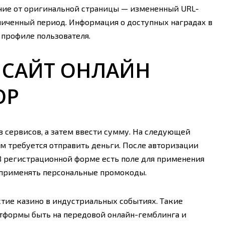
ичие от оригинальной страницы — измененный URL-
аниченный период. Информация о доступных наградах в
 профиле пользователя.
САЙТ ОНЛАЙН
ОР
 сервисов, а затем ввести сумму. На следующей
м требуется отправить деньги. После авторизации
 В регистрационной форме есть поле для применения
 применять персональные промокоды.
стие казино в индустриальных событиях. Такие
формы быть на передовой онлайн-гемблинга и