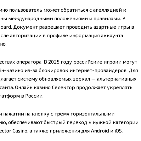
ино пользователь может обратиться с апелляцией к
ены международными положениями и правилами. У
 Board. Документ разрешает проводить азартные игры в
После авторизации в профиле информация аккаунта
но.
ствах оператора. В 2025 году российские игроки могут
йн-казино из-за блокировок интернет-провайдеров. Для
едлагает систему обновляемых зеркал — альтернативных
сайта. Онлайн казино Селектор продолжает укреплять
латформ в России.
и нажатии на кнопку с тремя горизонтальными
ню, обеспечивают быстрый переход к нужной категории
tor Casino, а также приложения для Android и iOS.