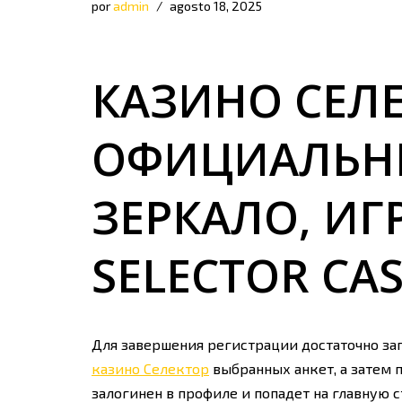
por
admin
agosto 18, 2025
КАЗИНО СЕЛ
ОФИЦИАЛЬНЫ
ЗЕРКАЛО, ИГ
SELECTOR CA
Для завершения регистрации достаточно з
казино Селектор
выбранных анкет, а затем 
залогинен в профиле и попадет на главную 