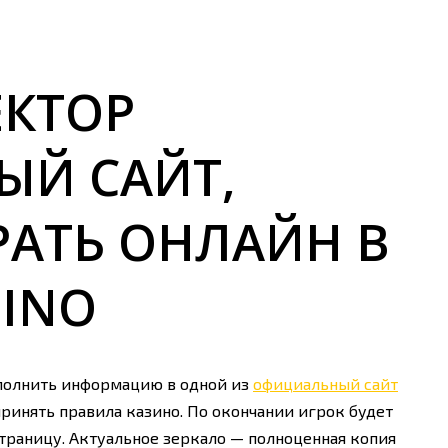
ЕКТОР
Й САЙТ,
РАТЬ ОНЛАЙН В
SINO
аполнить информацию в одной из
официальный сайт
принять правила казино. По окончании игрок будет
страницу. Актуальное зеркало — полноценная копия