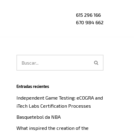
615 296 166
670 984 662
Entradas recientes
Independent Game Testing: eCOGRA and
iTech Labs Certification Processes
Basquetebol da NBA
What inspired the creation of the