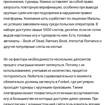
приложения, турниры. Казино оставляет за собой право
запросить повторную верификацию, особенно при выводе
крупных сумм или при подозрении в нарушении правил
платформы. Компания хоть и работает по лицензии Мальты,
но успешно завоевала нишу среди польских операторов. В
наборе доступно свыше 5000 слотов, десятки, если не сотни
видов карточных игр и турниров по ним. Есть топовые
автоматы – Book of Dead, Ramses Book, Immortal Romance и
другие популярные слоты на злотые.
Из-за фактора необходимости нескольких депозитов
процесс отыгрыша может затянуться. Потому с их
использованием, учитывая их количество, придётся
поторопиться. Любители соревновательного момента
обязательно должны заглянуть в Fonbet, где регулярно
проходят турниры с крупными призовыми. Также
платформа может похвастаться отличным ассортиментом
игр, в большинстве из которых доступен демо-режим. При
разногласиях с администрацией сайта пользователь вправе