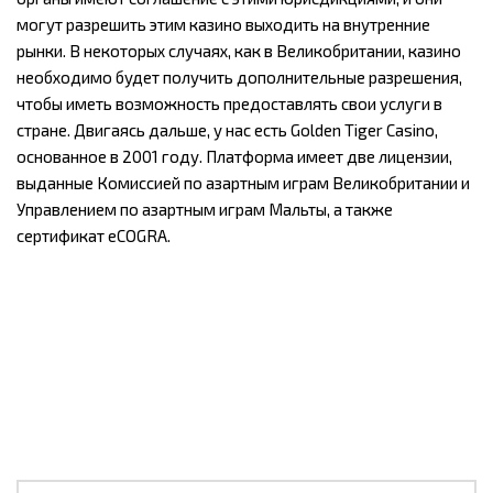
могут разрешить этим казино выходить на внутренние
рынки. В некоторых случаях, как в Великобритании, казино
необходимо будет получить дополнительные разрешения,
чтобы иметь возможность предоставлять свои услуги в
стране. Двигаясь дальше, у нас есть Golden Tiger Casino,
основанное в 2001 году. Платформа имеет две лицензии,
выданные Комиссией по азартным играм Великобритании и
Управлением по азартным играм Мальты, а также
сертификат eCOGRA.