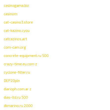
casinogama.biz
casinom
cat-casino3.store
cat-kazino.cyou
catcazinos.art
com-cam.org
concrete-equipment.ru 500
crazy-time.eu.com z
cyclone-filter.ru
DEP20pln
diarioph.com.ar z
dias-ltd.ru 500
dkmarino.ru 2000