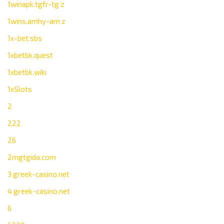
1winapk.tgfr-tg z
1wins.amhy-am z
1x-bet.sbs
1xbetbk.quest
1xbetbk.wiki
1xSlots
2
222
26
2mgtgida.com
3 greek-casino.net
4 greek-casino.net
6