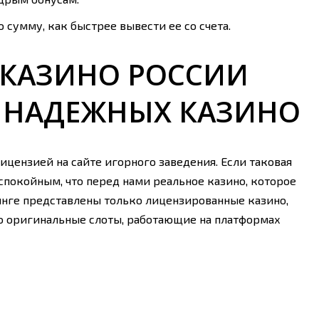
сумму, как быстрее вывести ее со счета.
 КАЗИНО РОССИИ
Г НАДЕЖНЫХ КАЗИНО
ицензией на сайте игорного заведения. Если таковая
спокойным, что перед нами реальное казино, которое
инге представлены только лицензированные казино,
о оригинальные слоты, работающие на платформах