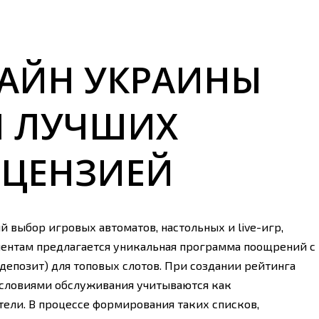
АЙН УКРАИНЫ ️
П ЛУЧШИХ
ИЦЕНЗИЕЙ
 выбор игровых автоматов, настольных и live-игр,
лиентам предлагается уникальная программа поощрений с
позит) для топовых слотов. При создании рейтинга
словиями обслуживания учитываются как
тели. В процессе формирования таких списков,