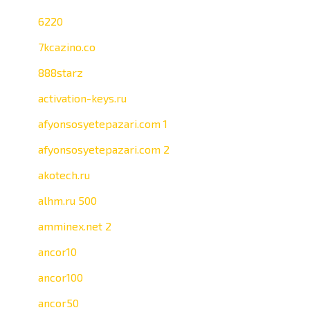
6220
7kcazino.co
888starz
activation-keys.ru
afyonsosyetepazari.com 1
afyonsosyetepazari.com 2
akotech.ru
alhm.ru 500
amminex.net 2
ancor10
ancor100
ancor50