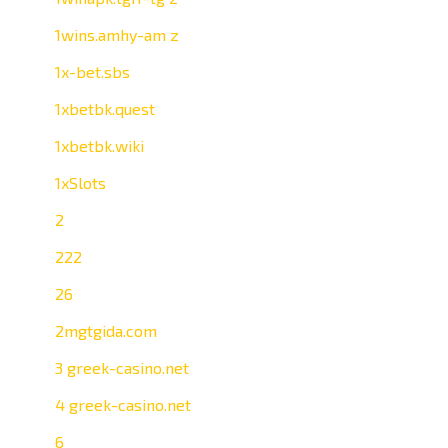
1wins.amhy-am z
1x-bet.sbs
1xbetbk.quest
1xbetbk.wiki
1xSlots
2
222
26
2mgtgida.com
3 greek-casino.net
4 greek-casino.net
6