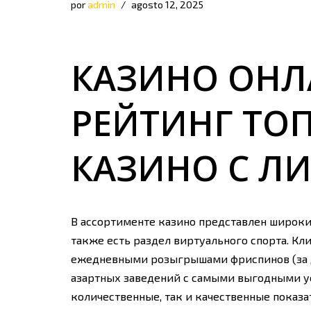
por
admin
agosto 12, 2025
КАЗИНО ОНЛ
РЕЙТИНГ ТО
КАЗИНО С Л
В ассортименте казино представлен широкий
также есть раздел виртуального спорта. К
ежедневными розыгрышами фриспинов (за де
азартных заведений с самыми выгодными у
количественные, так и качественные показа