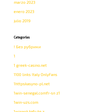
marzo 2023
enero 2023
julio 2019
Categorías
! Без рубрики
1
1 greek-casino.net
1100 links Italy OnlyFans
1httpskasyno-pl.net
1win-senegal.comfr-sn z1
1win-uzs.com
1winapk.tgfr-tg z