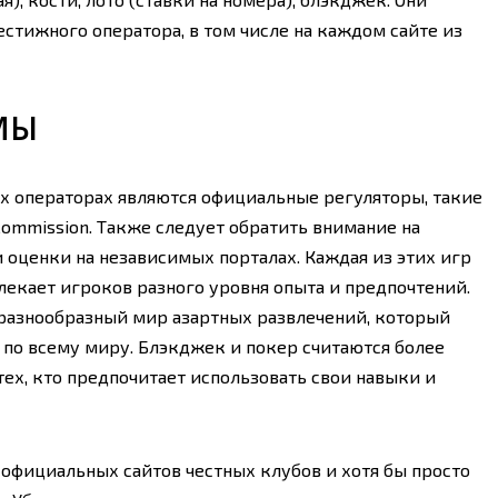
естижного оператора, в том числе на каждом сайте из
МЫ
 операторах являются официальные регуляторы, такие
 Commission. Также следует обратить внимание на
 оценки на независимых порталах. Каждая из этих игр
лекает игроков разного уровня опыта и предпочтений.
разнообразный мир азартных развлечений, который
 по всему миру. Блэкджек и покер считаются более
х, кто предпочитает использовать свои навыки и
 официальных сайтов честных клубов и хотя бы просто